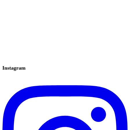
Instagram