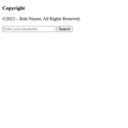
Copyright
©2023 – Britt Nissen. All Rights Reserved.