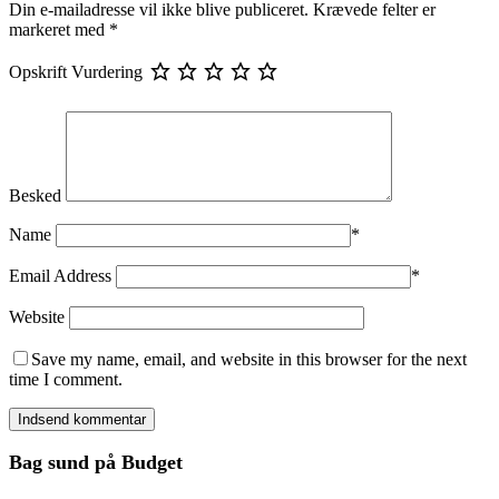
Din e-mailadresse vil ikke blive publiceret.
Krævede felter er
markeret med
*
Opskrift Vurdering
Besked
Name
*
Email Address
*
Website
Save my name, email, and website in this browser for the next
time I comment.
Bag sund på Budget