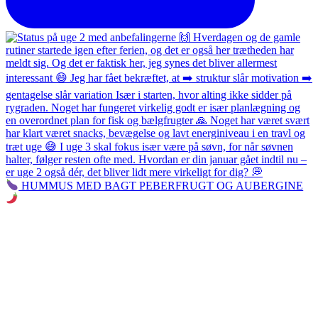
HUMMUS MED BAGT PEBERFRUGT OG AUBERGINE