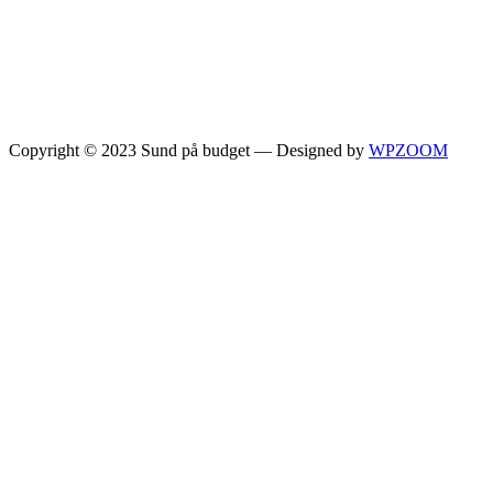
Copyright © 2023 Sund på budget
— Designed by
WPZOOM