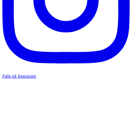
Følg på Instagram