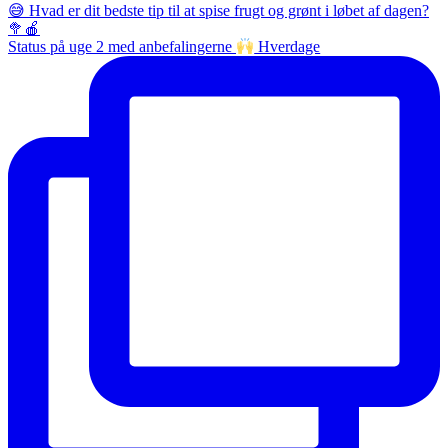
Status på uge 2 med anbefalingerne
Hverdage