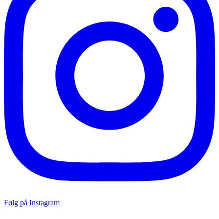
Følg på Instagram