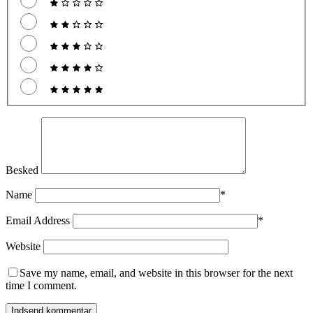
Besked
Name
*
Email Address
*
Website
Save my name, email, and website in this browser for the next
time I comment.