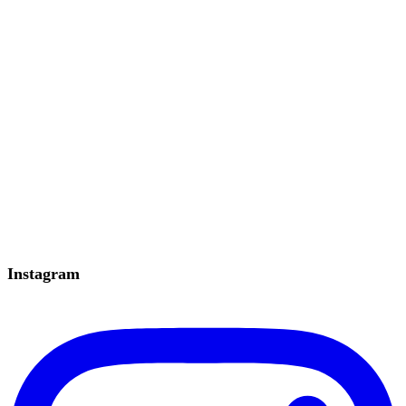
Instagram