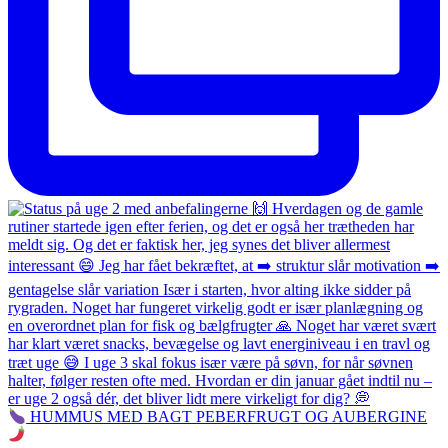
HUMMUS MED BAGT PEBERFRUGT OG AUBERGINE