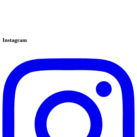
Instagram