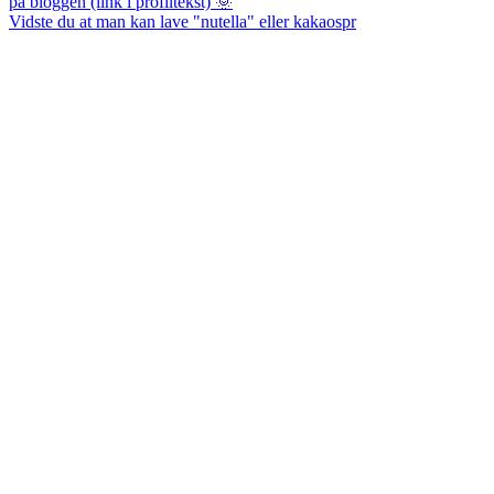
Vidste du at man kan lave "nutella" eller kakaospr