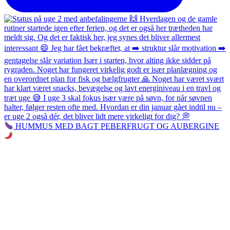
HUMMUS MED BAGT PEBERFRUGT OG AUBERGINE