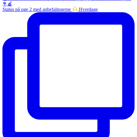
Status på uge 2 med anbefalingerne
Hverdage