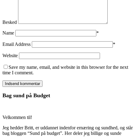
Besked
Name
*
Email Address
*
Website
Save my name, email, and website in this browser for the next
time I comment.
Bag sund på Budget
Velkommen til!
Jeg hedder Britt, er uddannet indenfor ernæring og sundhed, og står
bag bloggen “Sund på budget”. Her deler jeg billige og sunde