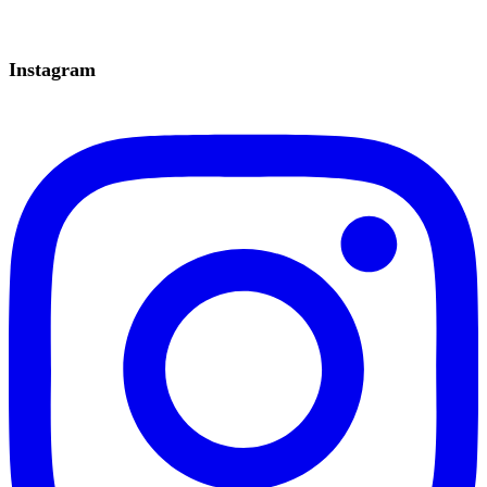
Instagram