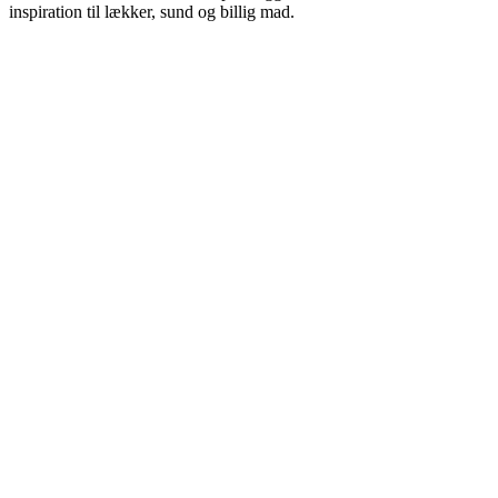
inspiration til lækker, sund og billig mad.