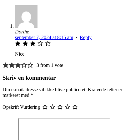
Dorthe
september 7, 2024 at 8:15 am
·
Reply
Nice
3 from 1 vote
Skriv en kommentar
Din e-mailadresse vil ikke blive publiceret.
Krævede felter er
markeret med
*
Opskrift Vurdering