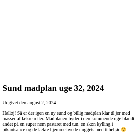
Sund madplan uge 32, 2024
Udgivet den
august 2, 2024
Halløj! Så er der igen en ny sund og billig madplan klar til jer med
masser af lækre retter. Madplanen byder i den kommende uge blandt
andet på en super nem pastaret med tun, en skøn kylling i
pikantsauce og de lækre hjemmelavede nuggets med tilbehør