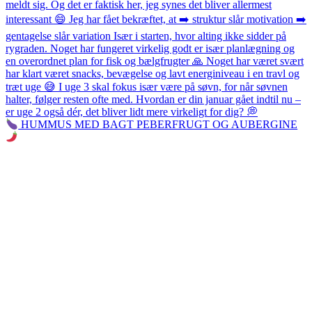
HUMMUS MED BAGT PEBERFRUGT OG AUBERGINE