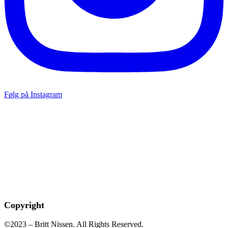
Følg på Instagram
Copyright
©2023 – Britt Nissen. All Rights Reserved.