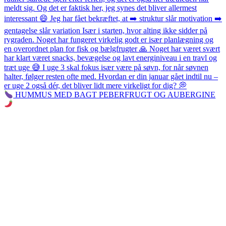
HUMMUS MED BAGT PEBERFRUGT OG AUBERGINE