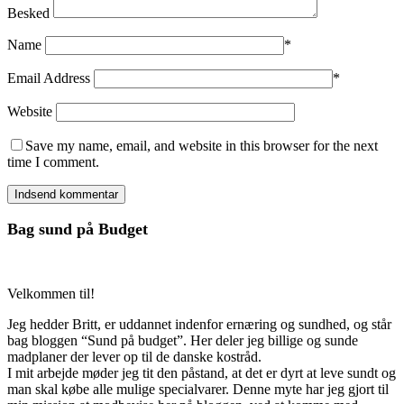
Besked
Name
*
Email Address
*
Website
Save my name, email, and website in this browser for the next
time I comment.
Bag sund på Budget
Velkommen til!
Jeg hedder Britt, er uddannet indenfor ernæring og sundhed, og står
bag bloggen “Sund på budget”. Her deler jeg billige og sunde
madplaner der lever op til de danske kostråd.
I mit arbejde møder jeg tit den påstand, at det er dyrt at leve sundt og
man skal købe alle mulige specialvarer. Denne myte har jeg gjort til