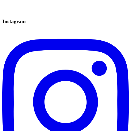
Instagram