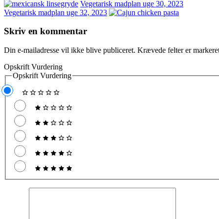
Vegetarisk madplan uge 30, 2023
Vegetarisk madplan uge 32, 2023
Skriv en kommentar
Din e-mailadresse vil ikke blive publiceret.
Krævede felter er marker
Opskrift Vurdering
Opskrift Vurdering