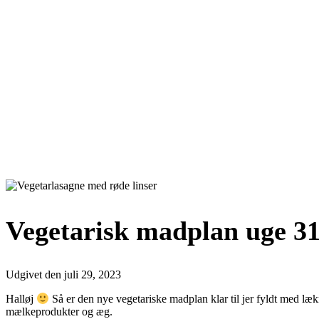
Vegetarisk madplan uge 31
Udgivet den
juli 29, 2023
Halløj
Så er den nye vegetariske madplan klar til jer fyldt med læk
mælkeprodukter og æg.