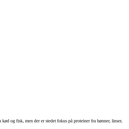
ød og fisk, men der er stedet fokus på proteiner fra bønner, linser,