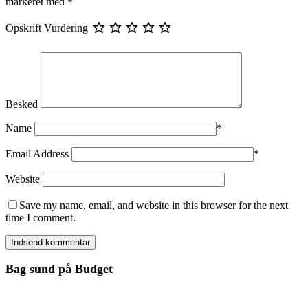
markeret med
*
Opskrift Vurdering
Besked
Name
*
Email Address
*
Website
Save my name, email, and website in this browser for the next
time I comment.
Bag sund på Budget