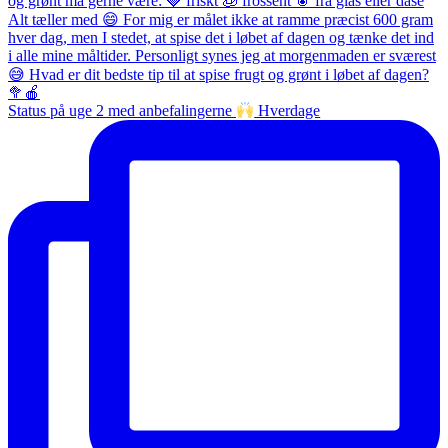
Status på uge 2 med anbefalingerne
Hverdage