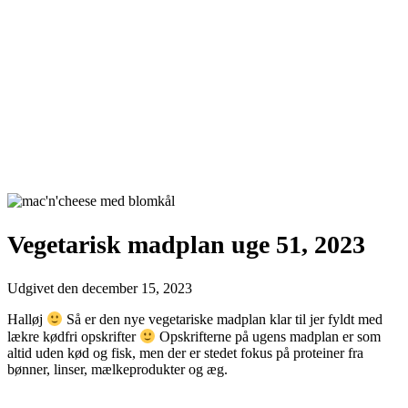
Vegetarisk madplan uge 51, 2023
Udgivet den
december 15, 2023
Halløj
Så er den nye vegetariske madplan klar til jer fyldt med
lækre kødfri opskrifter
Opskrifterne på ugens madplan er som
altid uden kød og fisk, men der er stedet fokus på proteiner fra
bønner, linser, mælkeprodukter og æg.