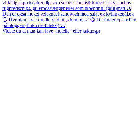
Vidste du at man kan lave "nutella" eller kakaospr