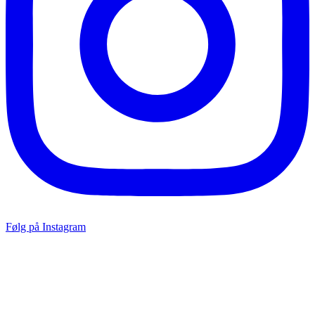
Følg på Instagram