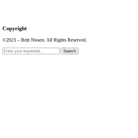
Copyright
©2023 – Britt Nissen. All Rights Reserved.