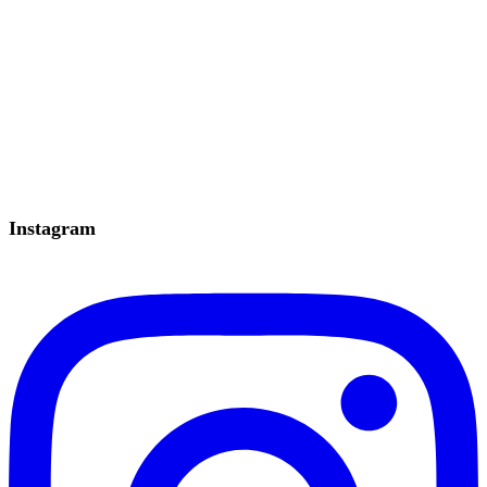
Instagram