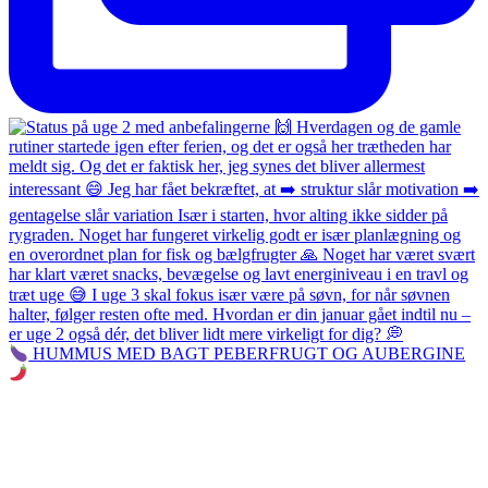
HUMMUS MED BAGT PEBERFRUGT OG AUBERGINE