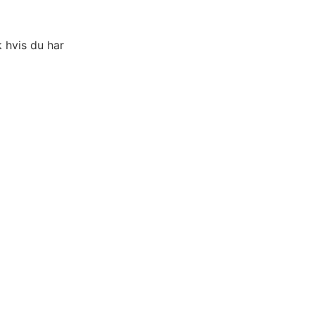
k hvis du har