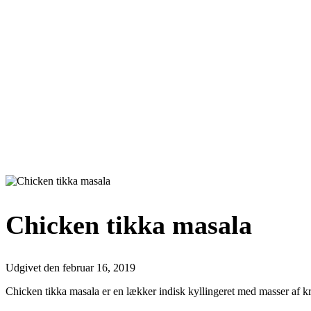
Chicken tikka masala
Udgivet den
februar 16, 2019
Chicken tikka masala er en lækker indisk kyllingeret med masser af