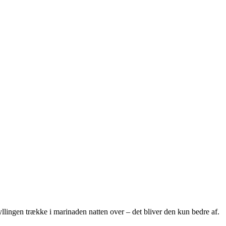
lingen trække i marinaden natten over – det bliver den kun bedre af.