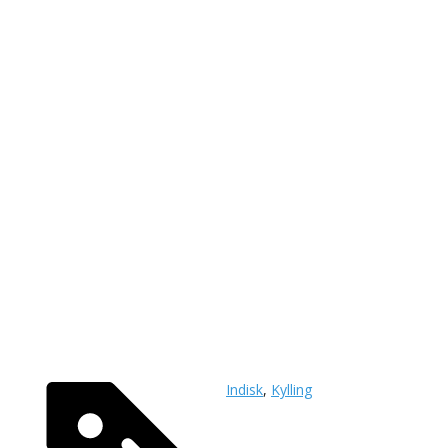
Indisk
,
Kylling