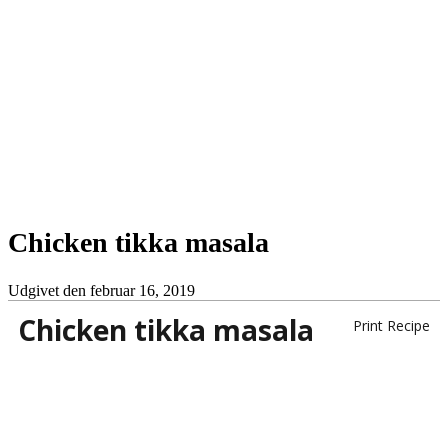
Chicken tikka masala
Udgivet den
februar 16, 2019
Chicken tikka masala
Print Recipe