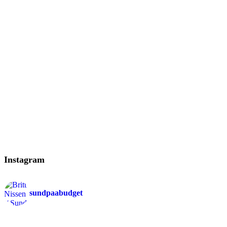
Instagram
sundpaabudget