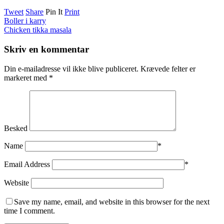
Tweet
Share
Pin It
Print
Boller i karry
Chicken tikka masala
Skriv en kommentar
Din e-mailadresse vil ikke blive publiceret.
Krævede felter er
markeret med
*
Besked
Name
*
Email Address
*
Website
Save my name, email, and website in this browser for the next
time I comment.