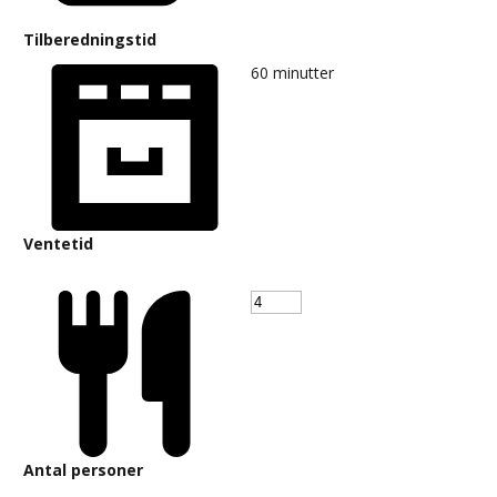
Tilberedningstid
60
minutter
Ventetid
Antal personer