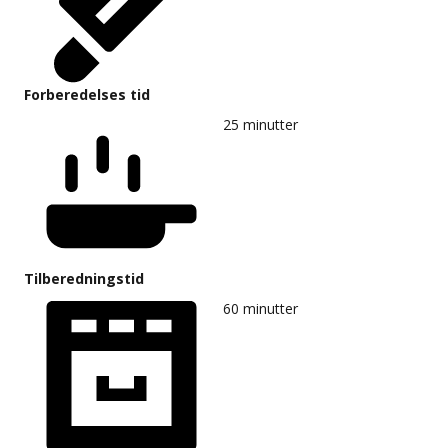
Forberedelses tid
25
minutter
Tilberedningstid
60
minutter