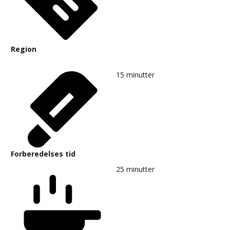
Region
15
minutter
Forberedelses tid
25
minutter