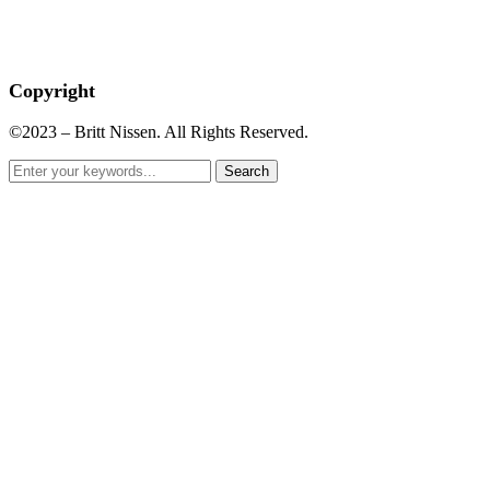
Copyright
©2023 – Britt Nissen. All Rights Reserved.