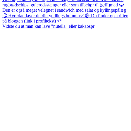
Vidste du at man kan lave "nutella" eller kakaospr