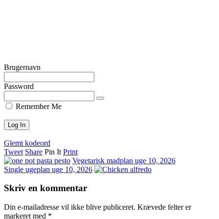
Brugernavn
Password
Remember Me
Glemt kodeord
Tweet
Share
Pin It
Print
Vegetarisk madplan uge 10, 2026
Single ugeplan uge 10, 2026
Skriv en kommentar
Din e-mailadresse vil ikke blive publiceret.
Krævede felter er
markeret med
*