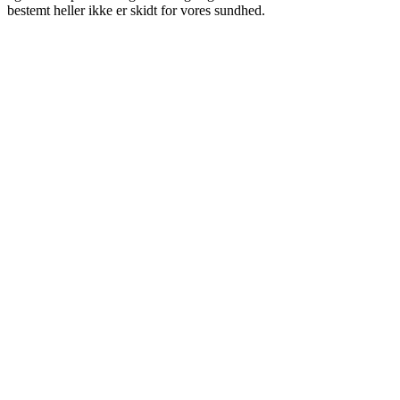
bestemt heller ikke er skidt for vores sundhed.