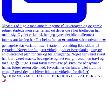
HUMMUS MED BAGT PEBERFRUGT OG AUBERGINE