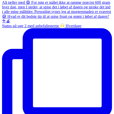
Status på uge 2 med anbefalingerne
Hverdage