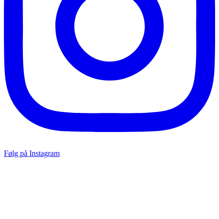
Følg på Instagram