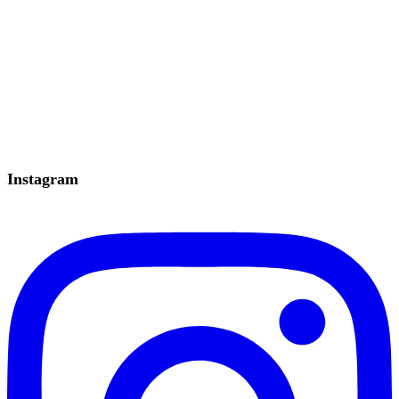
Instagram