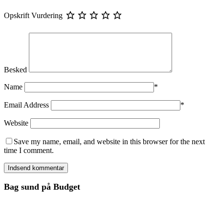
Opskrift Vurdering
Besked
Name
*
Email Address
*
Website
Save my name, email, and website in this browser for the next
time I comment.
Bag sund på Budget