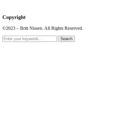
Copyright
©2023 – Britt Nissen. All Rights Reserved.