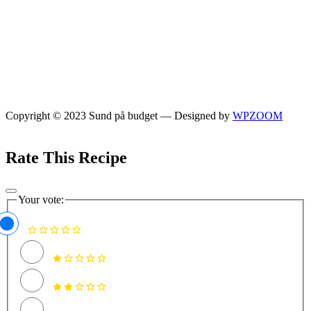
Copyright © 2023 Sund på budget
— Designed by
WPZOOM
Rate This Recipe
Your vote: