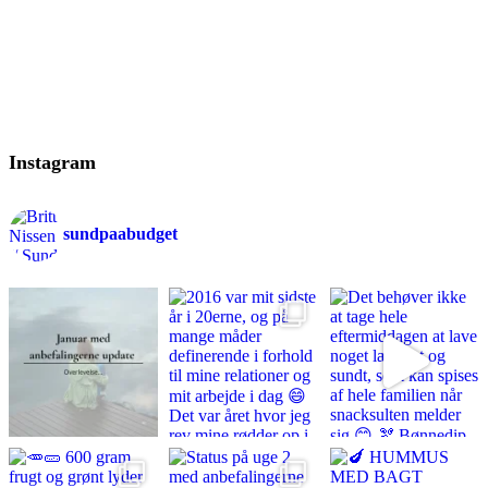
Instagram
sundpaabudget