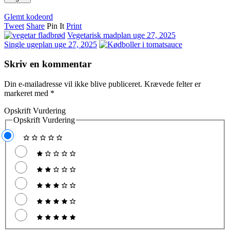
Glemt kodeord
Tweet
Share
Pin It
Print
Vegetarisk madplan uge 27, 2025
Single ugeplan uge 27, 2025
Skriv en kommentar
Din e-mailadresse vil ikke blive publiceret.
Krævede felter er
markeret med
*
Opskrift Vurdering
Opskrift Vurdering