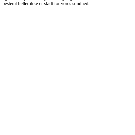
bestemt heller ikke er skidt for vores sundhed.