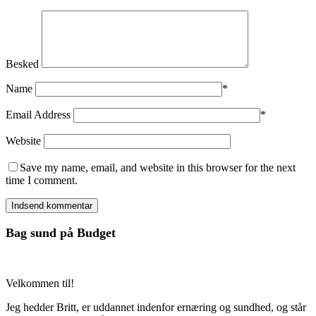
Besked
Name
*
Email Address
*
Website
Save my name, email, and website in this browser for the next
time I comment.
Bag sund på Budget
Velkommen til!
Jeg hedder Britt, er uddannet indenfor ernæring og sundhed, og står