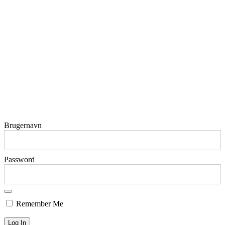
Brugernavn
Password
Remember Me