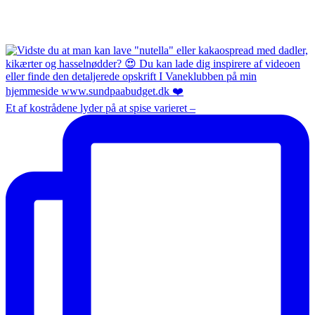
Et af kostrådene lyder på at spise varieret –