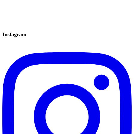
Instagram