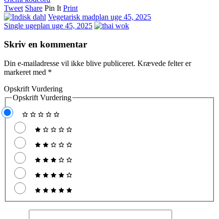
Tweet
Share
Pin It
Print
Vegetarisk madplan uge 45, 2025
Single ugeplan uge 45, 2025
Skriv en kommentar
Din e-mailadresse vil ikke blive publiceret.
Krævede felter er
markeret med
*
Opskrift Vurdering
Opskrift Vurdering