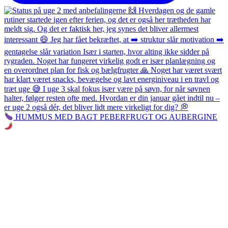
HUMMUS MED BAGT PEBERFRUGT OG AUBERGINE