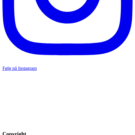
Følg på Instagram
Copyright