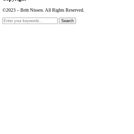
©2023 – Britt Nissen. All Rights Reserved.