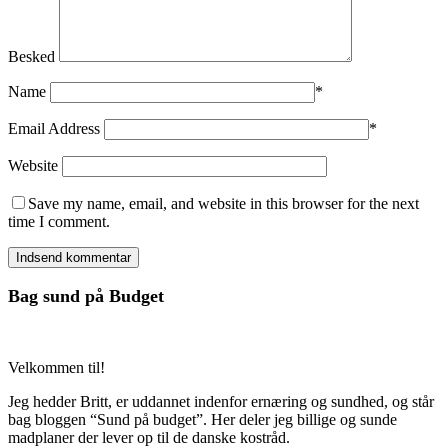
Besked
Name
*
Email Address
*
Website
Save my name, email, and website in this browser for the next
time I comment.
Bag sund på Budget
Velkommen til!
Jeg hedder Britt, er uddannet indenfor ernæring og sundhed, og står
bag bloggen “Sund på budget”. Her deler jeg billige og sunde
madplaner der lever op til de danske kostråd.