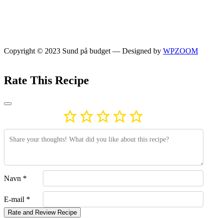
Copyright © 2023 Sund på budget
— Designed by
WPZOOM
Rate This Recipe
Navn *
E-mail *
Rate and Review Recipe