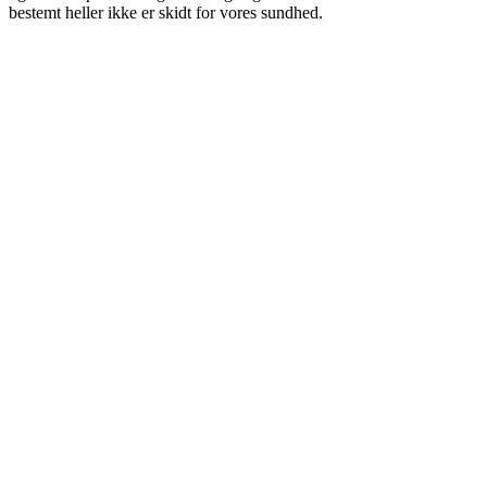
bestemt heller ikke er skidt for vores sundhed.