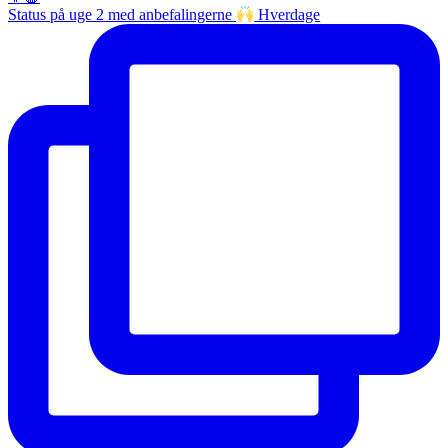
Status på uge 2 med anbefalingerne
Hverdage