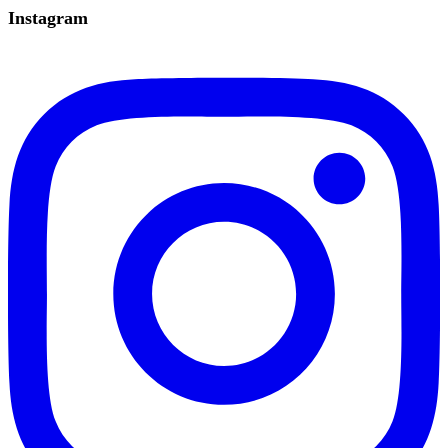
Instagram