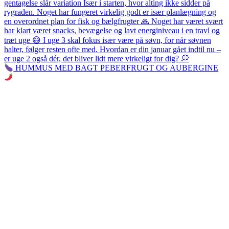
HUMMUS MED BAGT PEBERFRUGT OG AUBERGINE