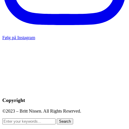
Følg på Instagram
Copyright
©2023 – Britt Nissen. All Rights Reserved.