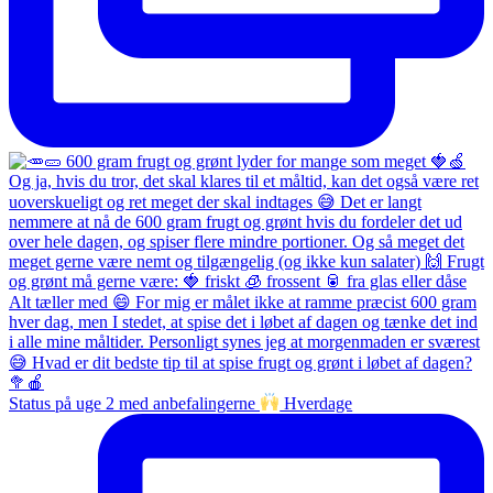
Status på uge 2 med anbefalingerne
Hverdage