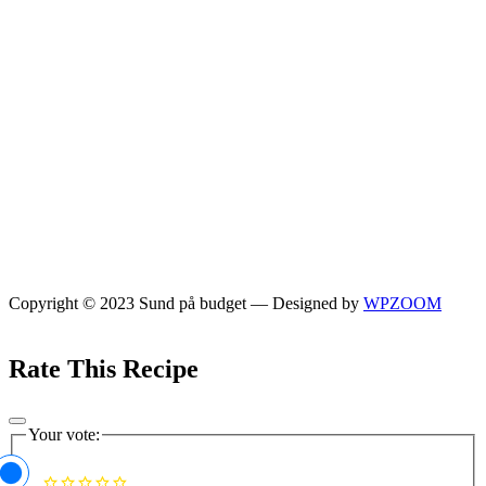
Copyright © 2023 Sund på budget
— Designed by
WPZOOM
Rate This Recipe
Your vote: