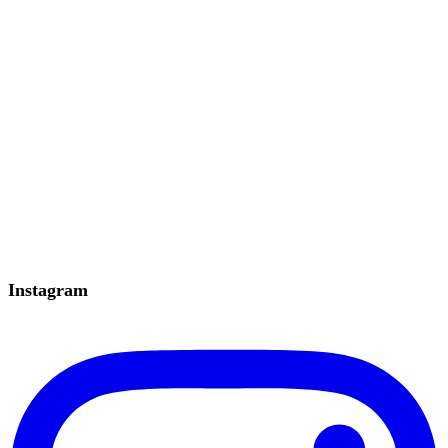
Instagram