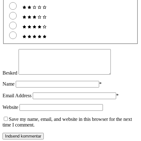
Besked
Name
*
Email Address
*
Website
Save my name, email, and website in this browser for the next
time I comment.