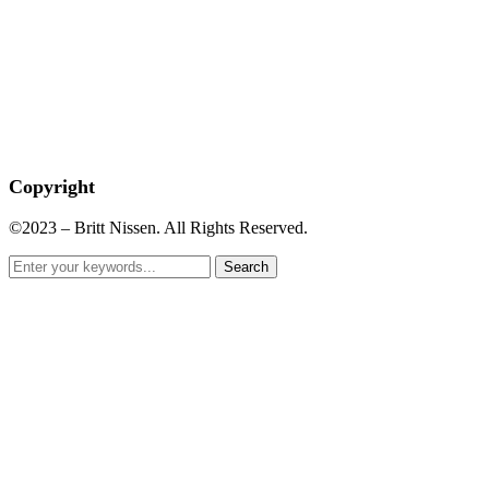
Copyright
©2023 – Britt Nissen. All Rights Reserved.