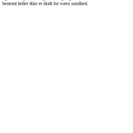
bestemt heller ikke er skidt for vores sundhed.