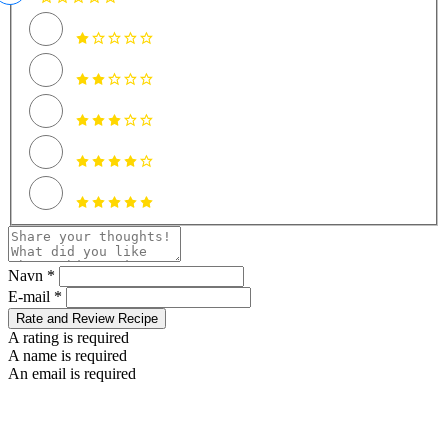
Navn *
E-mail *
Rate and Review Recipe
A rating is required
A name is required
An email is required