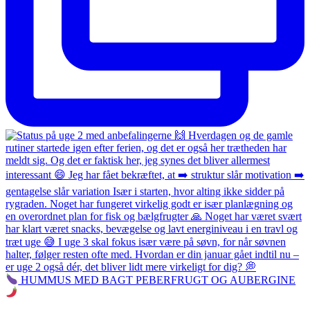
HUMMUS MED BAGT PEBERFRUGT OG AUBERGINE