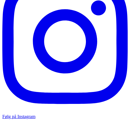
Følg på Instagram