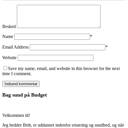
Besked
Name
*
Email Address
*
Website
Save my name, email, and website in this browser for the next
time I comment.
Bag sund på Budget
Velkommen til!
Jeg hedder Britt, er uddannet indenfor ernæring og sundhed, og står