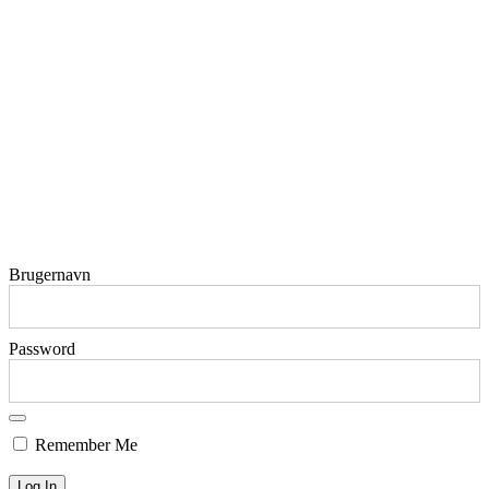
Brugernavn
Password
Remember Me