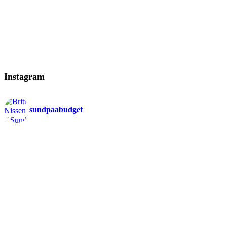
Instagram
sundpaabudget