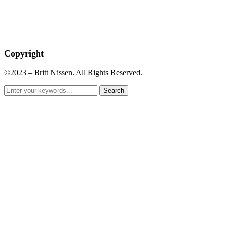
Copyright
©2023 – Britt Nissen. All Rights Reserved.