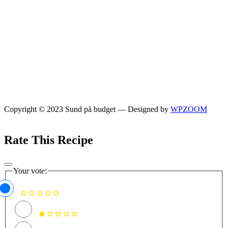
Copyright © 2023 Sund på budget
— Designed by
WPZOOM
Rate This Recipe
Your vote: