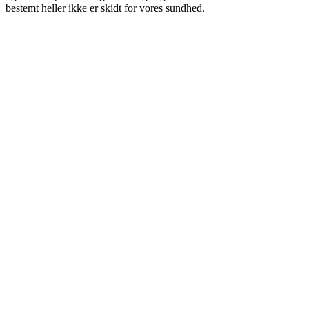
bestemt heller ikke er skidt for vores sundhed.