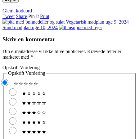
Glemt kodeord
Tweet
Share
Pin It
Print
Vegetarisk madplan uge 9, 2024
Sund madplan uge 10, 2024
Skriv en kommentar
Din e-mailadresse vil ikke blive publiceret.
Krævede felter er
markeret med
*
Opskrift Vurdering
Opskrift Vurdering