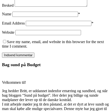
Besked
Name
*
Email Address
*
Website
Save my name, email, and website in this browser for the next
time I comment.
Bag sund på Budget
Velkommen til!
Jeg hedder Britt, er uddannet indenfor ernæring og sundhed, og står
bag bloggen “Sund på budget”. Her deler jeg billige og sunde
madplaner der lever op til de danske kostråd.
I mit arbejde møder jeg tit den påstand, at det er dyrt at leve sundt og
man skal købe alle mulige specialvarer. Denne myte har jeg gjort til