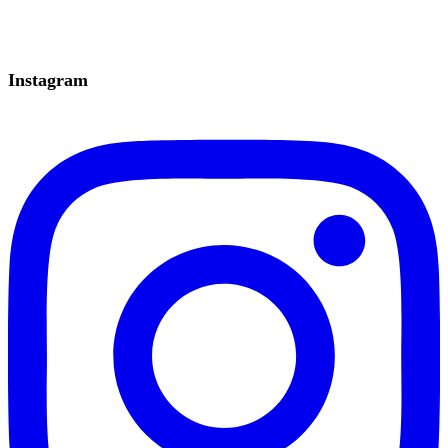
Instagram