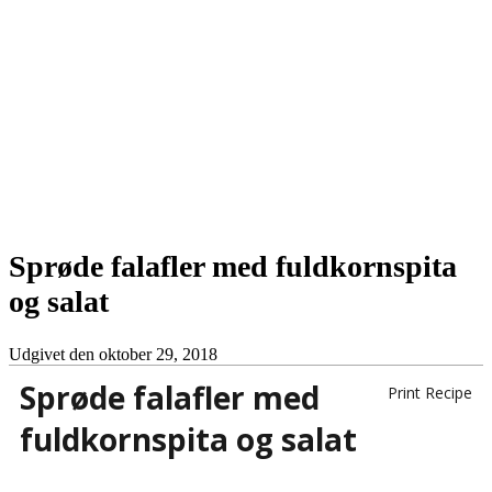
Sprøde falafler med fuldkornspita
og salat
Udgivet den
oktober 29, 2018
Sprøde falafler med
Print Recipe
fuldkornspita og salat