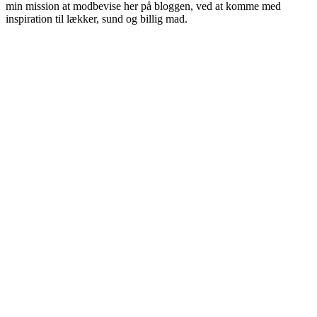
min mission at modbevise her på bloggen, ved at komme med
inspiration til lækker, sund og billig mad.