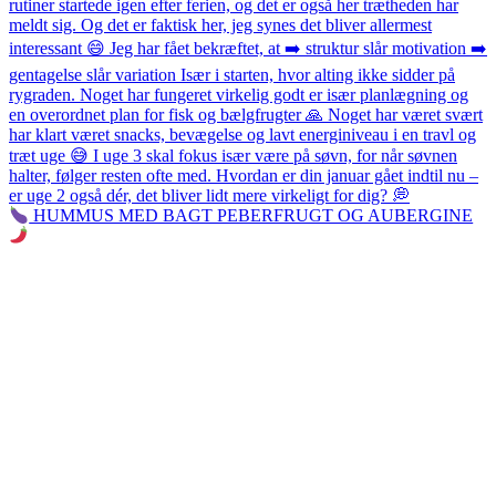
HUMMUS MED BAGT PEBERFRUGT OG AUBERGINE