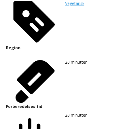
Vegetarisk
Region
20
minutter
Forberedelses tid
20
minutter