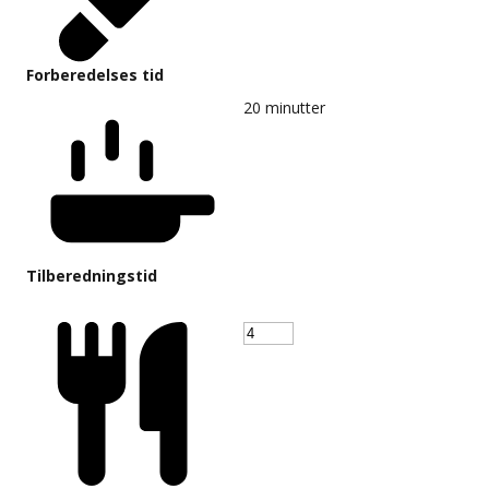
Forberedelses tid
20
minutter
Tilberedningstid