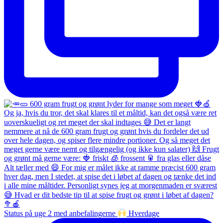
Status på uge 2 med anbefalingerne
Hverdage