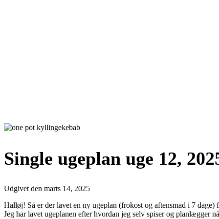
Single ugeplan uge 12, 202
Udgivet den
marts 14, 2025
Halløj! Så er der lavet en ny ugeplan (frokost og aftensmad i 7 dage) f
Jeg har lavet ugeplanen efter hvordan jeg selv spiser og planlægger nå