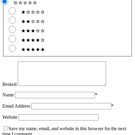
Besked
Name
*
Email Address
*
Website
Save my name, email, and website in this browser for the next
time I comment.