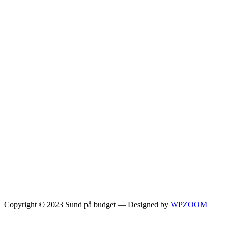
Copyright © 2023 Sund på budget
— Designed by
WPZOOM