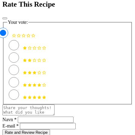
Rate This Recipe
Your vote:
Navn *
E-mail *
Rate and Review Recipe