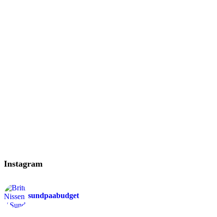
Instagram
sundpaabudget