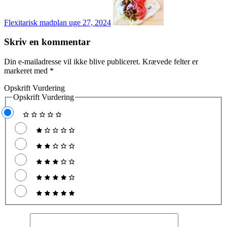
Flexitarisk madplan uge 27, 2024
Skriv en kommentar
Din e-mailadresse vil ikke blive publiceret.
Krævede felter er
markeret med
*
Opskrift Vurdering
Opskrift Vurdering