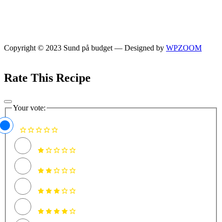
Copyright © 2023 Sund på budget
— Designed by
WPZOOM
Rate This Recipe
Your vote: