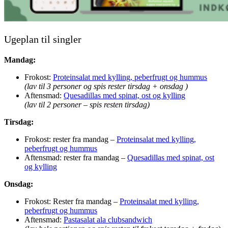
Ugeplan til singler
Mandag:
Frokost:
Proteinsalat med kylling, peberfrugt og hummus
(lav til 3 personer og spis rester tirsdag + onsdag )
Aftensmad:
Quesadillas med spinat, ost og kylling
(lav til 2 personer – spis resten tirsdag)
Tirsdag:
Frokost: rester fra mandag –
Proteinsalat med kylling,
peberfrugt og hummus
Aftensmad: rester fra mandag –
Quesadillas med spinat, ost
og kylling
Onsdag:
Frokost: Rester fra mandag –
Proteinsalat med kylling,
peberfrugt og hummus
Aftensmad:
Pastasalat ala clubsandwich