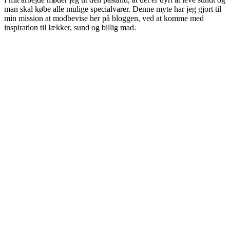
man skal købe alle mulige specialvarer. Denne myte har jeg gjort til
min mission at modbevise her på bloggen, ved at komme med
inspiration til lækker, sund og billig mad.