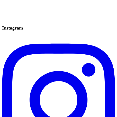
Instagram