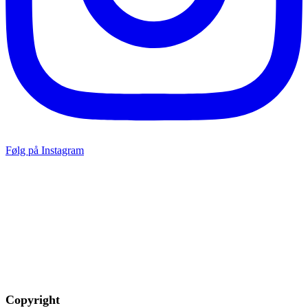
Følg på Instagram
Copyright