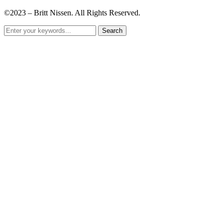
©2023 – Britt Nissen. All Rights Reserved.