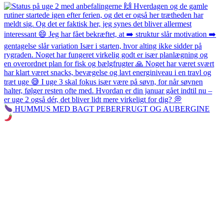
HUMMUS MED BAGT PEBERFRUGT OG AUBERGINE