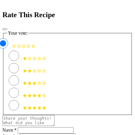
Rate This Recipe
Your vote:
Navn *