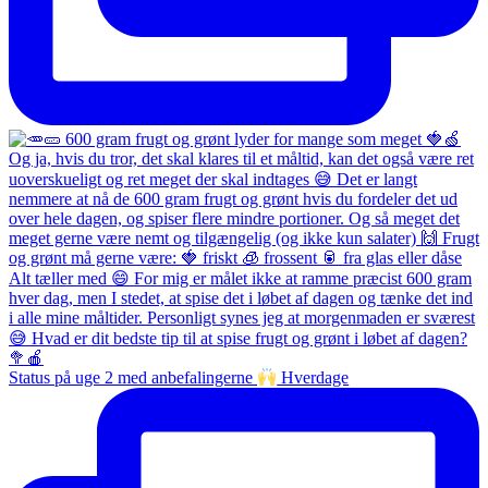
Status på uge 2 med anbefalingerne
Hverdage