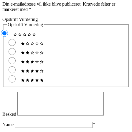
Din e-mailadresse vil ikke blive publiceret.
Krævede felter er
markeret med
*
Opskrift Vurdering
Opskrift Vurdering
Besked
Name
*