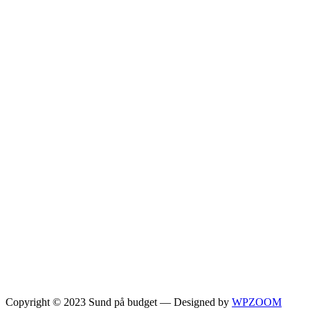
Copyright © 2023 Sund på budget
— Designed by
WPZOOM