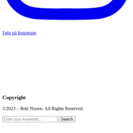
Følg på Instagram
Copyright
©2023 – Britt Nissen. All Rights Reserved.