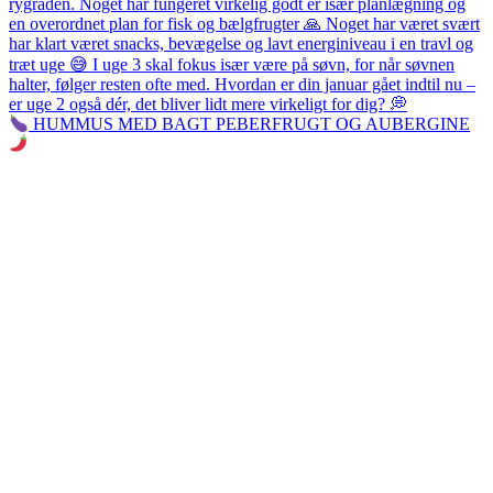
HUMMUS MED BAGT PEBERFRUGT OG AUBERGINE