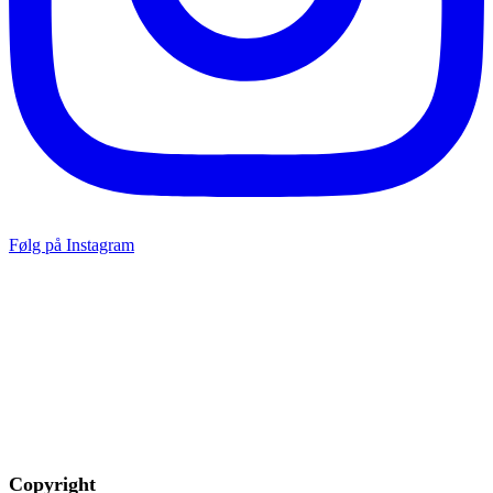
Følg på Instagram
Copyright