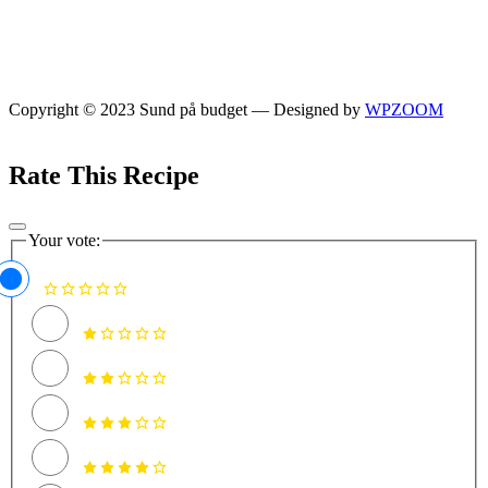
Copyright © 2023 Sund på budget
— Designed by
WPZOOM
Rate This Recipe
Your vote: