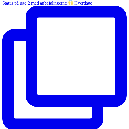
Status på uge 2 med anbefalingerne
Hverdage