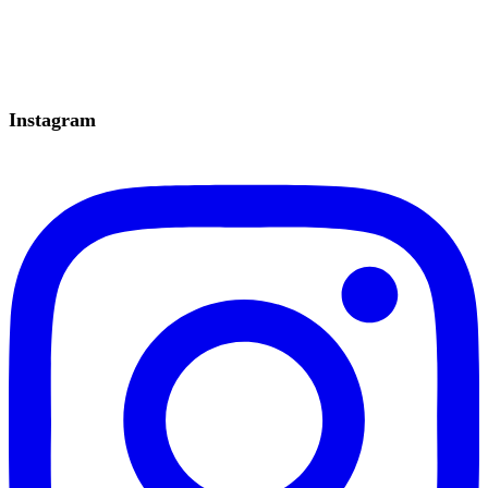
Instagram