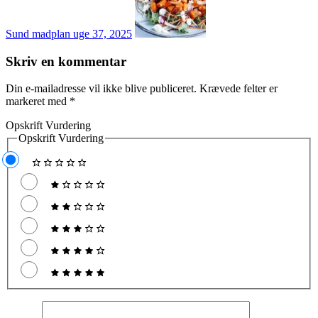
Sund madplan uge 37, 2025
Skriv en kommentar
Din e-mailadresse vil ikke blive publiceret.
Krævede felter er
markeret med
*
Opskrift Vurdering
Opskrift Vurdering