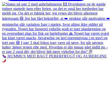
HUMMUS MED BAGT PEBERFRUGT OG AUBERGINE