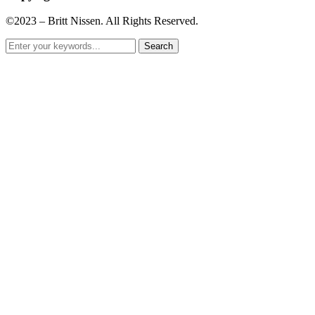
©2023 – Britt Nissen. All Rights Reserved.