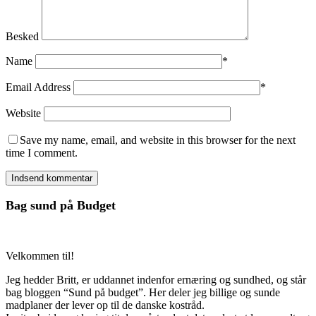
Besked
Name
*
Email Address
*
Website
Save my name, email, and website in this browser for the next
time I comment.
Bag sund på Budget
Velkommen til!
Jeg hedder Britt, er uddannet indenfor ernæring og sundhed, og står
bag bloggen “Sund på budget”. Her deler jeg billige og sunde
madplaner der lever op til de danske kostråd.