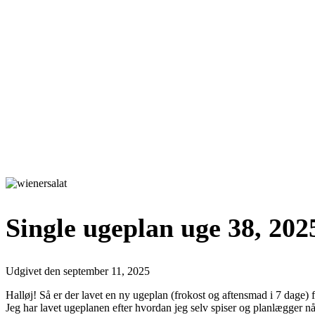
Single ugeplan uge 38, 202
Udgivet den
september 11, 2025
Halløj! Så er der lavet en ny ugeplan (frokost og aftensmad i 7 dage) f
Jeg har lavet ugeplanen efter hvordan jeg selv spiser og planlægger nå