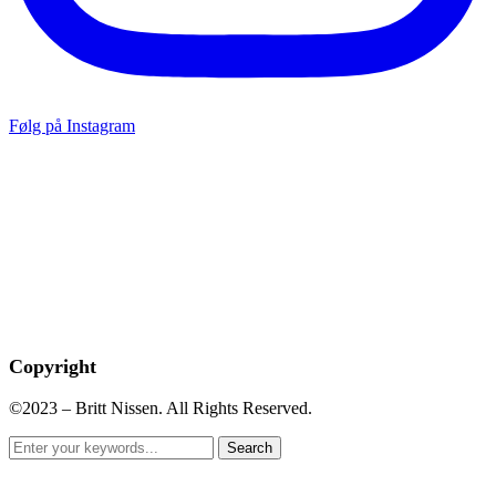
Følg på Instagram
Copyright
©2023 – Britt Nissen. All Rights Reserved.