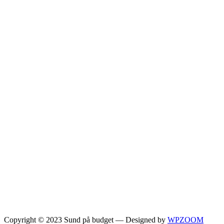
Copyright © 2023 Sund på budget
— Designed by
WPZOOM