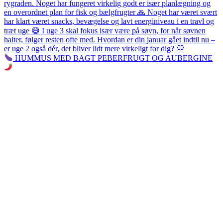
HUMMUS MED BAGT PEBERFRUGT OG AUBERGINE