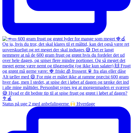
Status på uge 2 med anbefalingerne
Hverdage