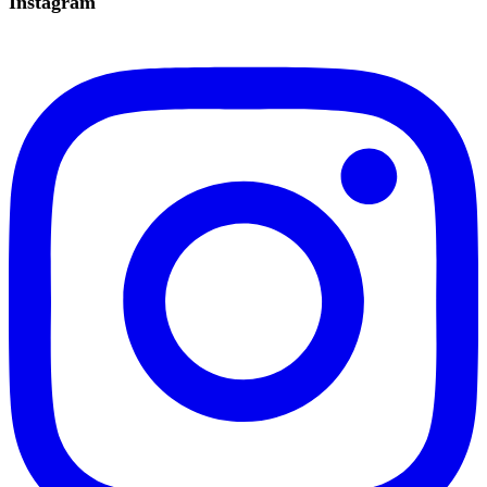
Instagram