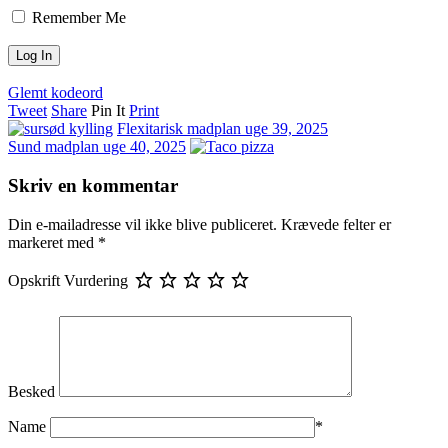
Remember Me
Glemt kodeord
Tweet
Share
Pin It
Print
Flexitarisk madplan uge 39, 2025
Sund madplan uge 40, 2025
Skriv en kommentar
Din e-mailadresse vil ikke blive publiceret.
Krævede felter er
markeret med
*
Opskrift Vurdering
Besked
Name
*