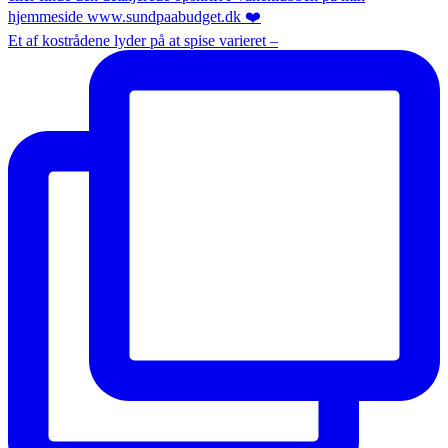
Et af kostrådene lyder på at spise varieret –