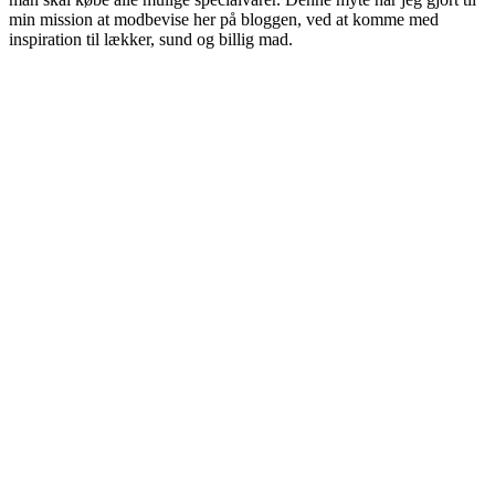
min mission at modbevise her på bloggen, ved at komme med
inspiration til lækker, sund og billig mad.