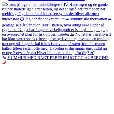
HUMMUS MED BAGT PEBERFRUGT OG AUBERGINE