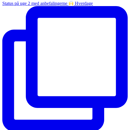
Status på uge 2 med anbefalingerne
Hverdage