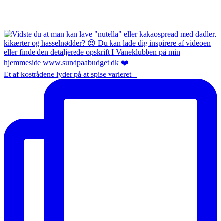
Et af kostrådene lyder på at spise varieret –