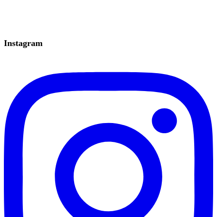
Instagram