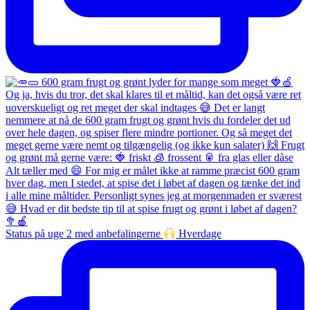
Status på uge 2 med anbefalingerne
Hverdage