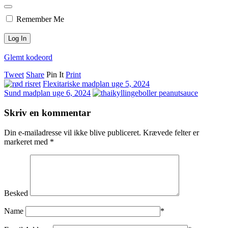
Remember Me
Glemt kodeord
Tweet
Share
Pin It
Print
Flexitariske madplan uge 5, 2024
Sund madplan uge 6, 2024
Skriv en kommentar
Din e-mailadresse vil ikke blive publiceret.
Krævede felter er
markeret med
*
Besked
Name
*