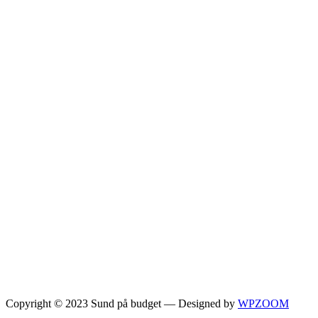
Copyright © 2023 Sund på budget
— Designed by
WPZOOM