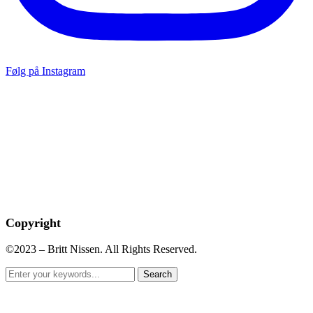
Følg på Instagram
Copyright
©2023 – Britt Nissen. All Rights Reserved.