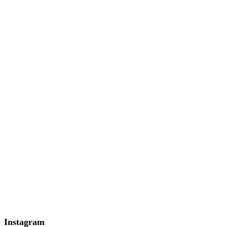
Instagram