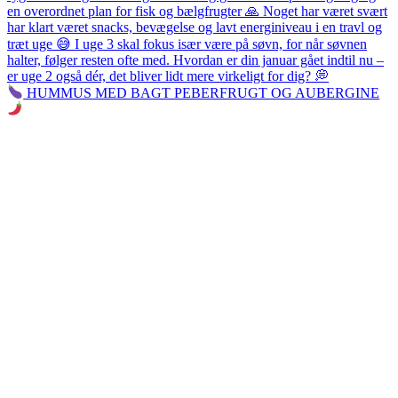
HUMMUS MED BAGT PEBERFRUGT OG AUBERGINE