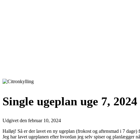
Single ugeplan uge 7, 2024
Udgivet den
februar 10, 2024
Halløj! Så er der lavet en ny ugeplan (frokost og aftensmad i 7 dage) f
Jeg har lavet ugeplanen efter hvordan jeg selv spiser og planlægger nå