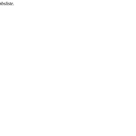
bsliste.