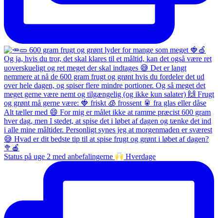
Status på uge 2 med anbefalingerne
Hverdage