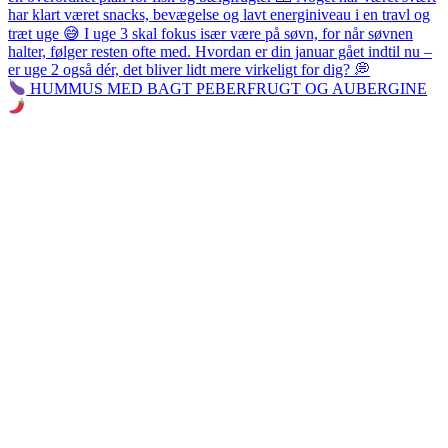
HUMMUS MED BAGT PEBERFRUGT OG AUBERGINE