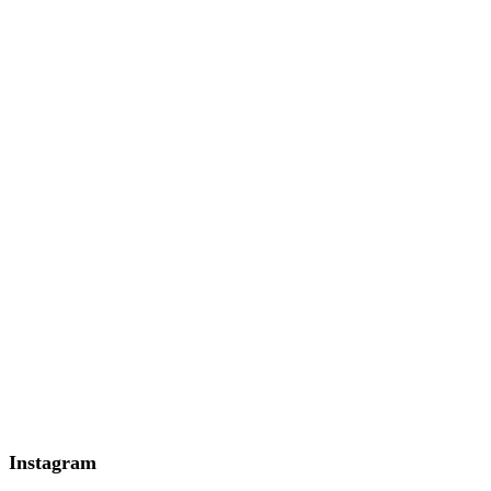
Instagram