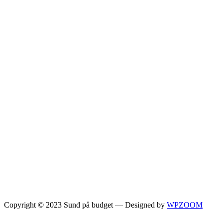
Copyright © 2023 Sund på budget
— Designed by
WPZOOM