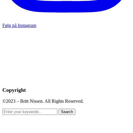
Følg på Instagram
Copyright
©2023 – Britt Nissen. All Rights Reserved.