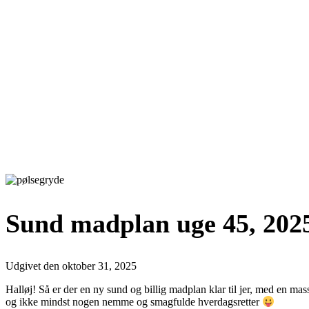
Sund madplan uge 45, 202
Udgivet den
oktober 31, 2025
Halløj! Så er der en ny sund og billig madplan klar til jer, med en mas
og ikke mindst nogen nemme og smagfulde hverdagsretter