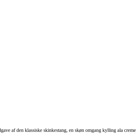
gave af den klassiske skinkestang, en skøn omgang kylling ala creme