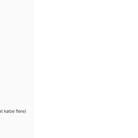
at købe flere)