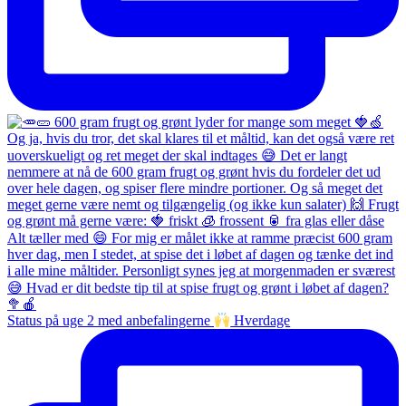
Status på uge 2 med anbefalingerne
Hverdage