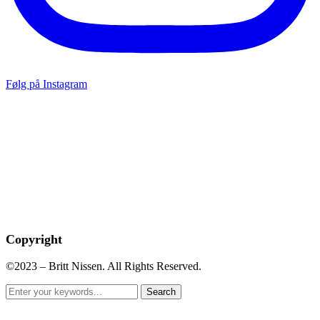
Følg på Instagram
Copyright
©2023 – Britt Nissen. All Rights Reserved.