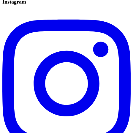
Instagram