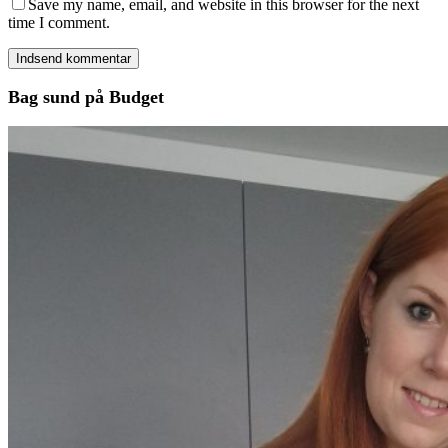
Save my name, email, and website in this browser for the next
time I comment.
Bag sund på Budget