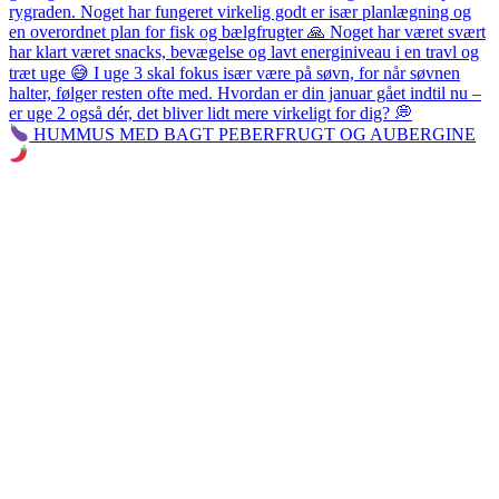
HUMMUS MED BAGT PEBERFRUGT OG AUBERGINE