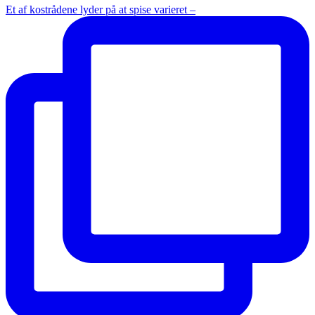
Et af kostrådene lyder på at spise varieret –