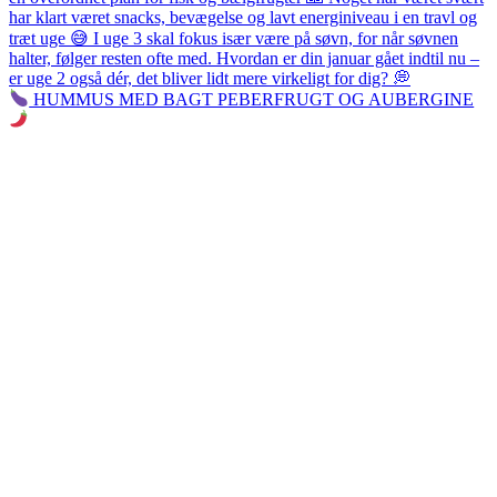
HUMMUS MED BAGT PEBERFRUGT OG AUBERGINE