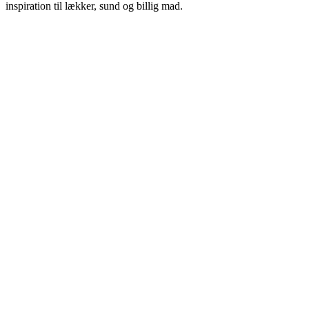
inspiration til lækker, sund og billig mad.