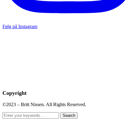
Følg på Instagram
Copyright
©2023 – Britt Nissen. All Rights Reserved.