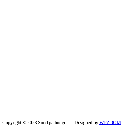
Copyright © 2023 Sund på budget
— Designed by
WPZOOM