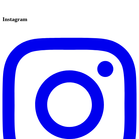
Instagram