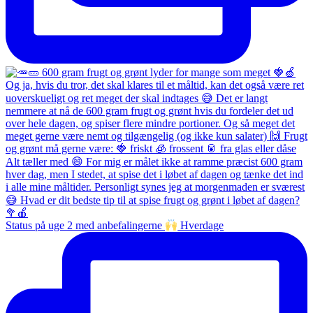
Status på uge 2 med anbefalingerne
Hverdage