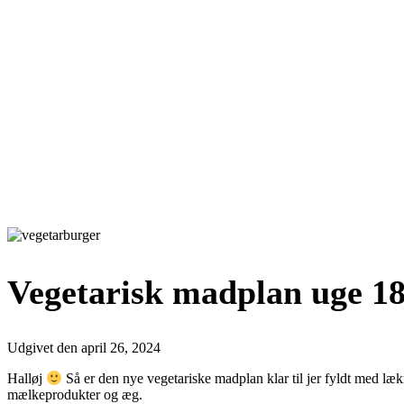
Vegetarisk madplan uge 18
Udgivet den
april 26, 2024
Halløj
Så er den nye vegetariske madplan klar til jer fyldt med læk
mælkeprodukter og æg.