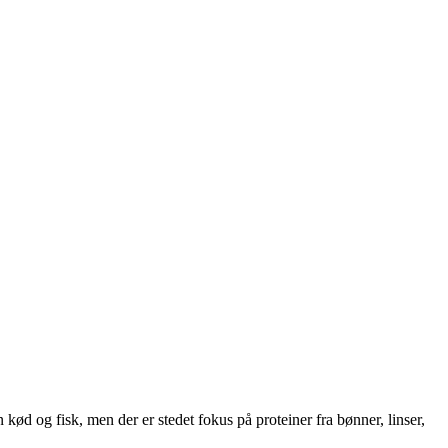
ød og fisk, men der er stedet fokus på proteiner fra bønner, linser,