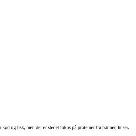
ød og fisk, men der er stedet fokus på proteiner fra bønner, linser,