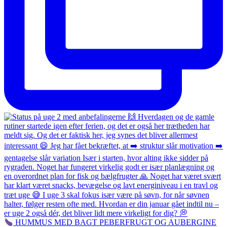
HUMMUS MED BAGT PEBERFRUGT OG AUBERGINE