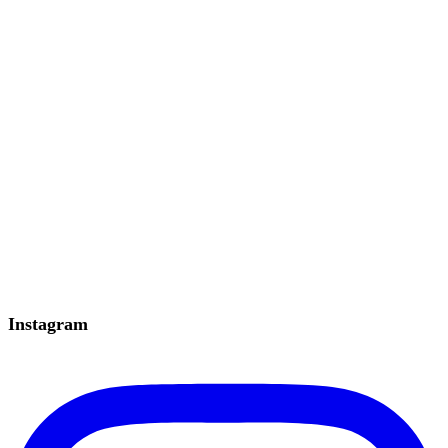
Instagram