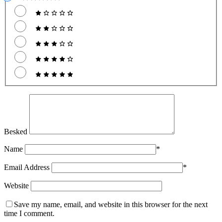
Besked
Name
*
Email Address
*
Website
Save my name, email, and website in this browser for the next
time I comment.