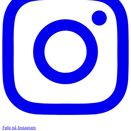
Følg på Instagram