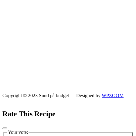
Copyright © 2023 Sund på budget
— Designed by
WPZOOM
Rate This Recipe
Your vote: