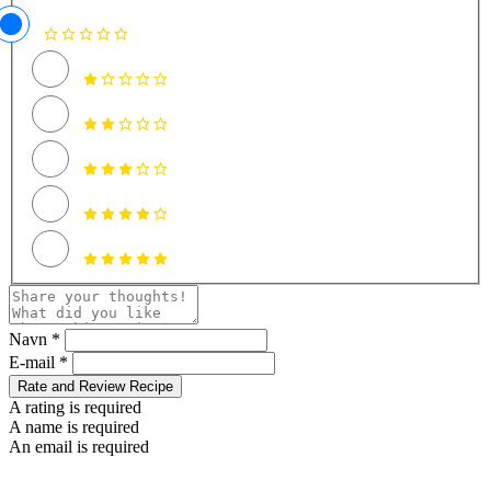
Navn *
E-mail *
Rate and Review Recipe
A rating is required
A name is required
An email is required