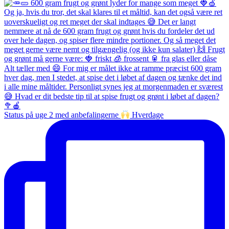
Status på uge 2 med anbefalingerne
Hverdage