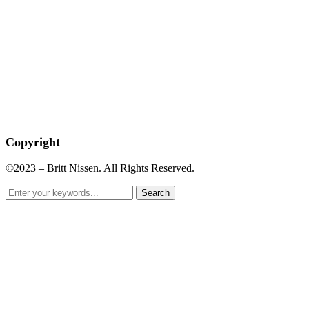
Copyright
©2023 – Britt Nissen. All Rights Reserved.