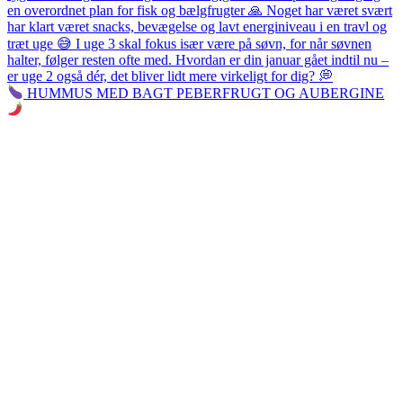
HUMMUS MED BAGT PEBERFRUGT OG AUBERGINE