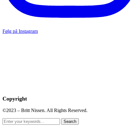
Følg på Instagram
Copyright
©2023 – Britt Nissen. All Rights Reserved.