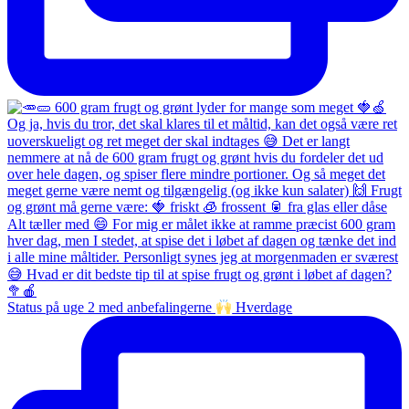
Status på uge 2 med anbefalingerne
Hverdage