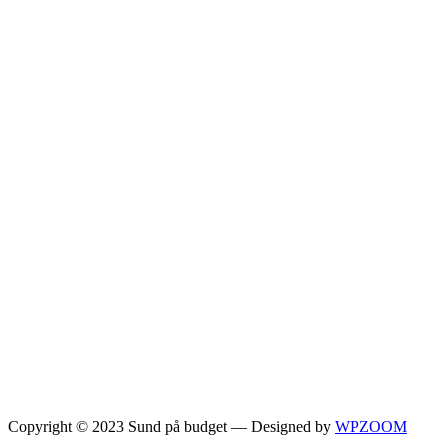
Copyright © 2023 Sund på budget
— Designed by
WPZOOM