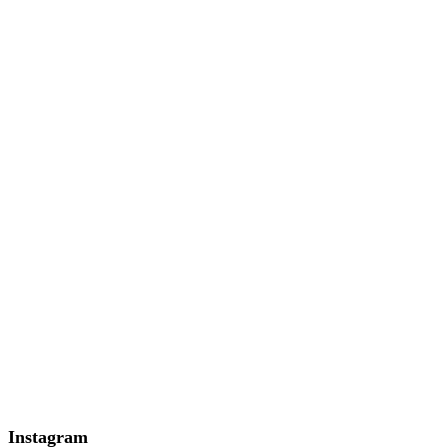
Instagram