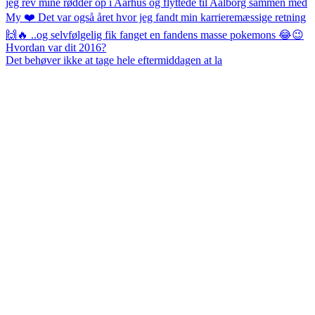
Det behøver ikke at tage hele eftermiddagen at la