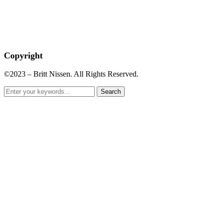
Copyright
©2023 – Britt Nissen. All Rights Reserved.