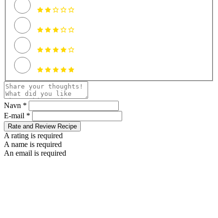
Navn *
E-mail *
Rate and Review Recipe
A rating is required
A name is required
An email is required