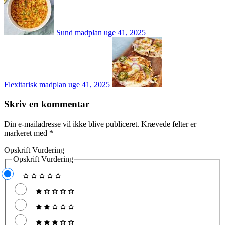
Sund madplan uge 41, 2025
Flexitarisk madplan uge 41, 2025
Skriv en kommentar
Din e-mailadresse vil ikke blive publiceret.
Krævede felter er
markeret med
*
Opskrift Vurdering
Opskrift Vurdering