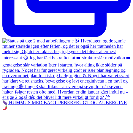
HUMMUS MED BAGT PEBERFRUGT OG AUBERGINE