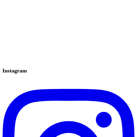
Instagram