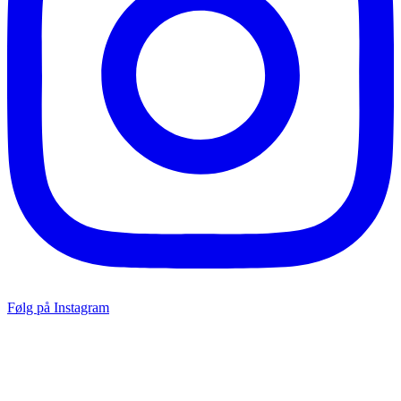
Følg på Instagram