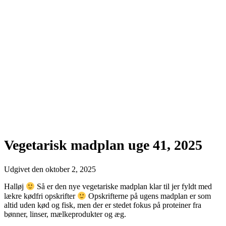
Vegetarisk madplan uge 41, 2025
Udgivet den
oktober 2, 2025
Halløj
Så er den nye vegetariske madplan klar til jer fyldt med
lækre kødfri opskrifter
Opskrifterne på ugens madplan er som
altid uden kød og fisk, men der er stedet fokus på proteiner fra
bønner, linser, mælkeprodukter og æg.