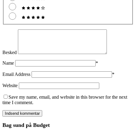
Besked
Name
*
Email Address
*
Website
Save my name, email, and website in this browser for the next
time I comment.
Bag sund på Budget