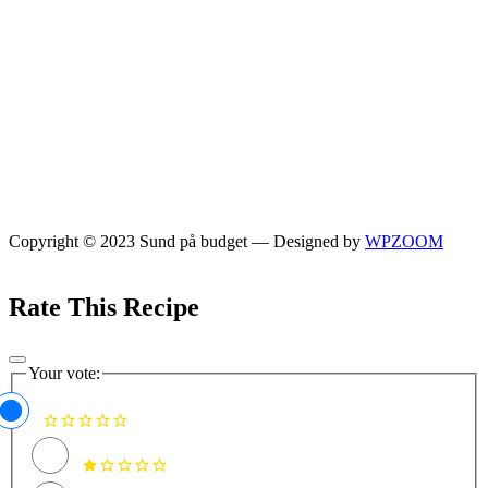
Copyright © 2023 Sund på budget
— Designed by
WPZOOM
Rate This Recipe
Your vote: