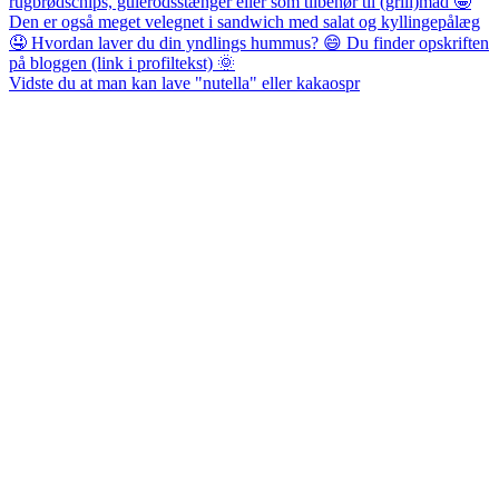
Vidste du at man kan lave "nutella" eller kakaospr