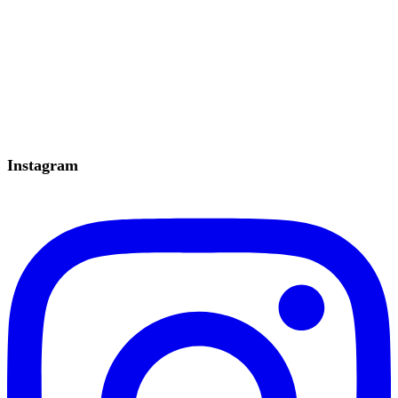
Instagram