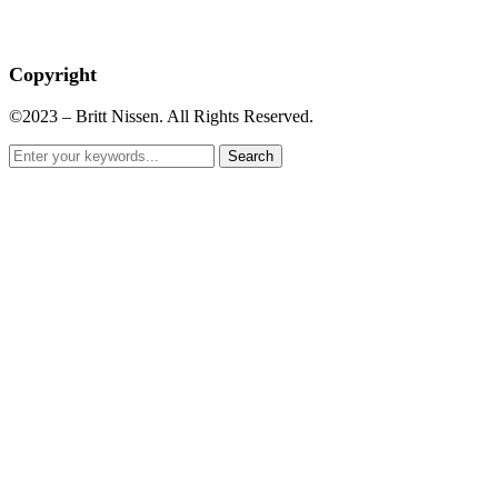
Copyright
©2023 – Britt Nissen. All Rights Reserved.