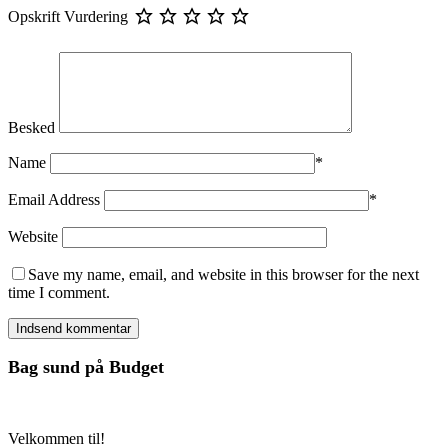
Opskrift Vurdering
Besked
Name
*
Email Address
*
Website
Save my name, email, and website in this browser for the next
time I comment.
Bag sund på Budget
Velkommen til!