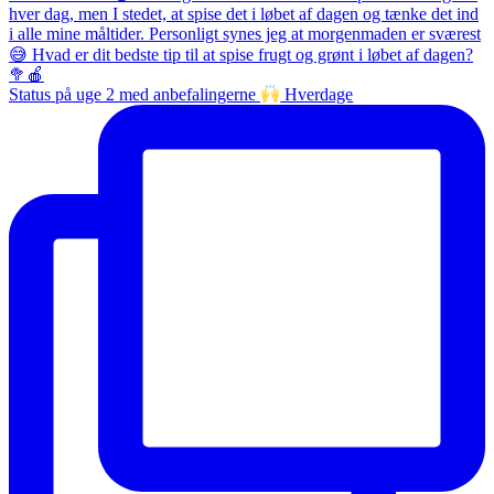
Status på uge 2 med anbefalingerne
Hverdage