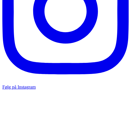
Følg på Instagram