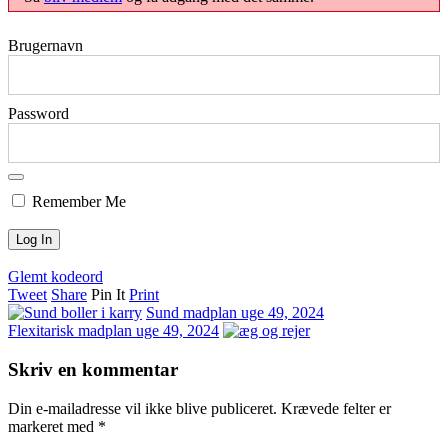
Brugernavn
Password
Remember Me
Glemt kodeord
Tweet
Share
Pin It
Print
Sund madplan uge 49, 2024
Flexitarisk madplan uge 49, 2024
Skriv en kommentar
Din e-mailadresse vil ikke blive publiceret.
Krævede felter er
markeret med
*