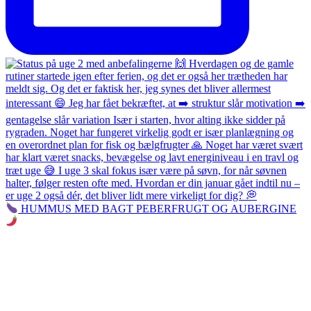
HUMMUS MED BAGT PEBERFRUGT OG AUBERGINE