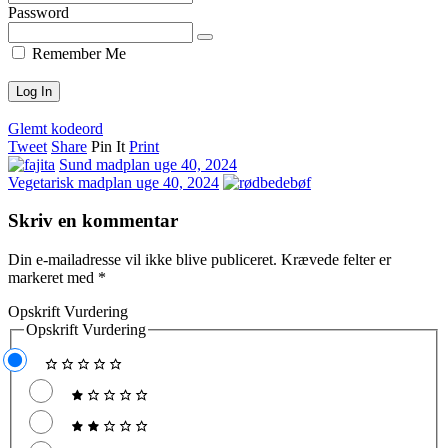
Password
Remember Me
Glemt kodeord
Tweet
Share
Pin It
Print
Sund madplan uge 40, 2024
Vegetarisk madplan uge 40, 2024
Skriv en kommentar
Din e-mailadresse vil ikke blive publiceret.
Krævede felter er
markeret med
*
Opskrift Vurdering
Opskrift Vurdering