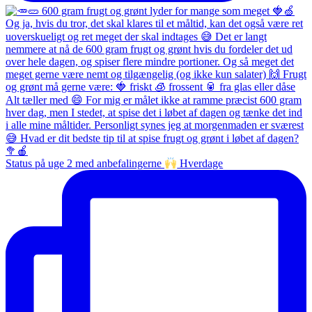
Status på uge 2 med anbefalingerne
Hverdage