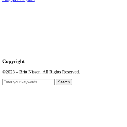
Copyright
©2023 – Britt Nissen. All Rights Reserved.