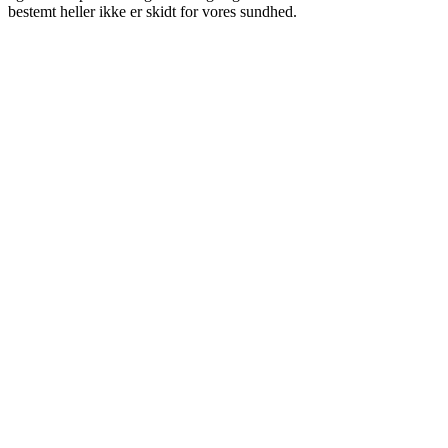
bestemt heller ikke er skidt for vores sundhed.