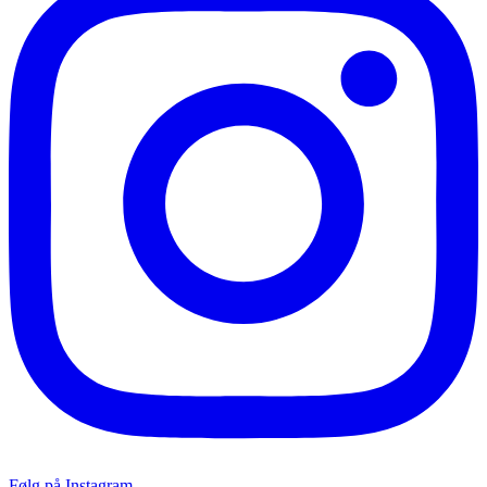
Følg på Instagram