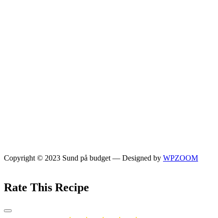
Copyright © 2023 Sund på budget
— Designed by
WPZOOM
Rate This Recipe