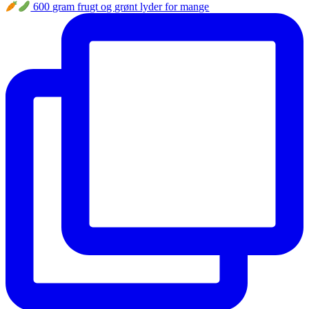
600 gram frugt og grønt lyder for mange