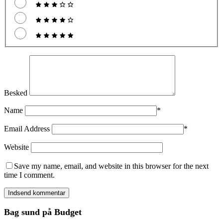
Besked
Name
*
Email Address
*
Website
Save my name, email, and website in this browser for the next
time I comment.
Bag sund på Budget