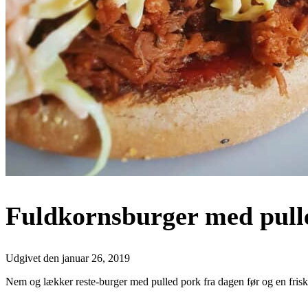
Fuldkornsburger med pulle
Udgivet den
januar 26, 2019
Nem og lækker reste-burger med pulled pork fra dagen før og en frisk