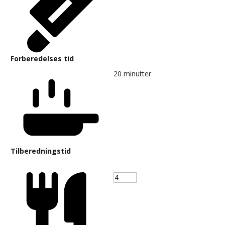
Forberedelses tid
20
minutter
Tilberedningstid