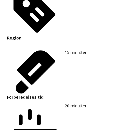
Region
15
minutter
Forberedelses tid
20
minutter