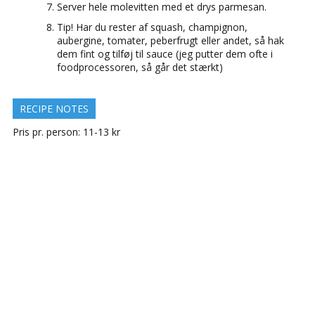
Server hele molevitten med et drys parmesan.
Tip! Har du rester af squash, champignon,
aubergine, tomater, peberfrugt eller andet, så hak
dem fint og tilføj til sauce (jeg putter dem ofte i
foodprocessoren, så går det stærkt)
RECIPE NOTES
Pris pr. person: 11-13 kr