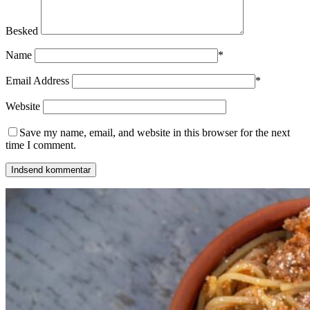
Besked
Name
*
Email Address
*
Website
Save my name, email, and website in this browser for the next
time I comment.