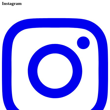
Instagram