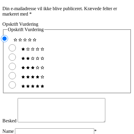
Din e-mailadresse vil ikke blive publiceret.
Krævede felter er
markeret med
*
Opskrift Vurdering
Opskrift Vurdering
Besked
Name
*