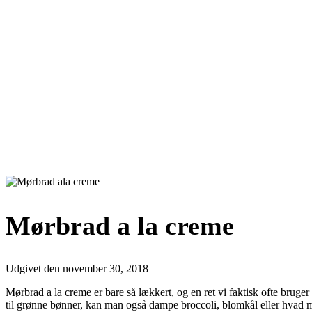
Mørbrad a la creme
Udgivet den
november 30, 2018
Mørbrad a la creme er bare så lækkert, og en ret vi faktisk ofte bruger
til grønne bønner, kan man også dampe broccoli, blomkål eller hvad 