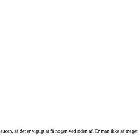
saucen, så det er vigtigt at få nogen ved siden af. Er man ikke så meget