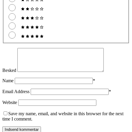
Besked
Name
*
Email Address
*
Website
Save my name, email, and website in this browser for the next
time I comment.