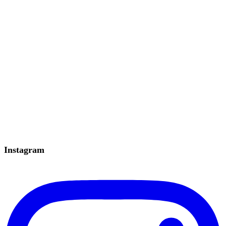
Instagram