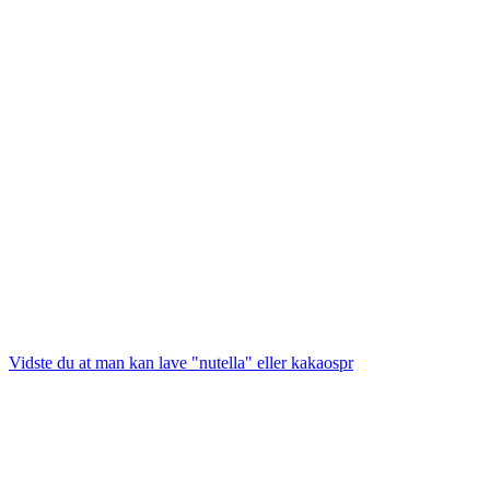
Vidste du at man kan lave "nutella" eller kakaospr