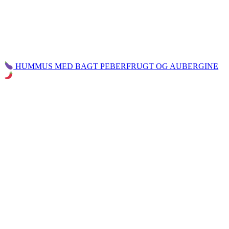
HUMMUS MED BAGT PEBERFRUGT OG AUBERGINE