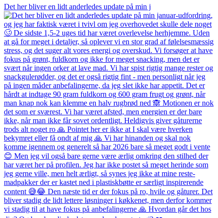
Det her bliver en lidt anderledes update på min j