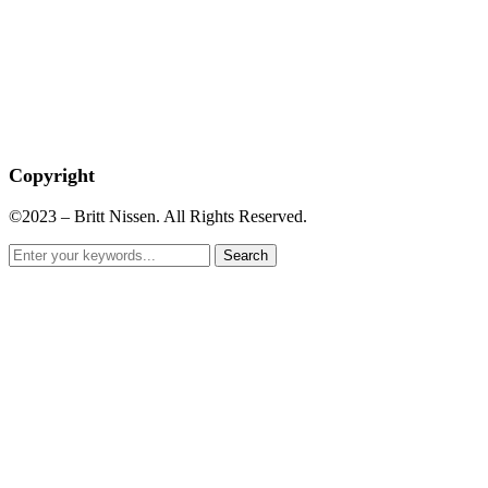
Copyright
©2023 – Britt Nissen. All Rights Reserved.