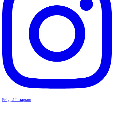
Følg på Instagram