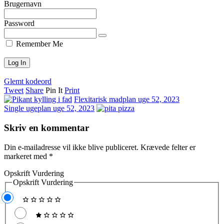
Brugernavn
Password
Remember Me
Glemt kodeord
Tweet
Share
Pin It
Print
Flexitarisk madplan uge 52, 2023
Single ugeplan uge 52, 2023
Skriv en kommentar
Din e-mailadresse vil ikke blive publiceret.
Krævede felter er
markeret med
*
Opskrift Vurdering
Opskrift Vurdering