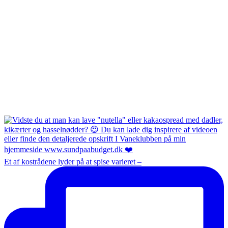
Et af kostrådene lyder på at spise varieret –