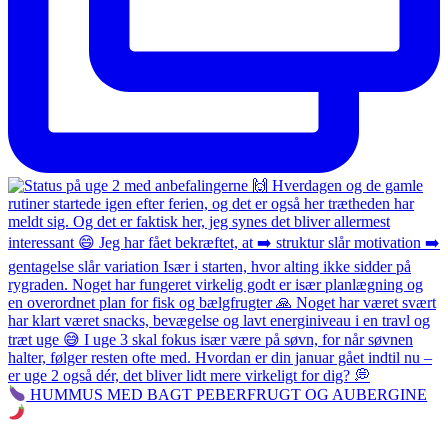
HUMMUS MED BAGT PEBERFRUGT OG AUBERGINE