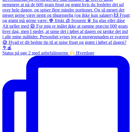
Status på uge 2 med anbefalingerne
Hverdage