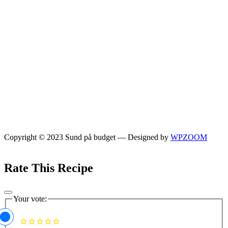
Copyright © 2023 Sund på budget
— Designed by
WPZOOM
Rate This Recipe
Your vote: