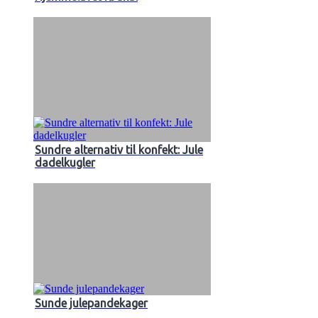
Sundre alternativ til konfekt: Jule
dadelkugler
Sunde julepandekager