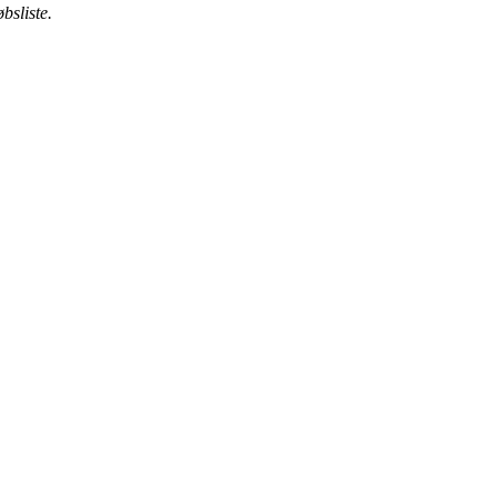
bsliste.