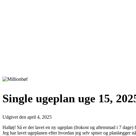
Single ugeplan uge 15, 202
Udgivet den
april 4, 2025
Halløj! Så er der lavet en ny ugeplan (frokost og aftensmad i 7 dage) f
Jeg har lavet ugeplanen efter hvordan jeg selv spiser og planlægger nå