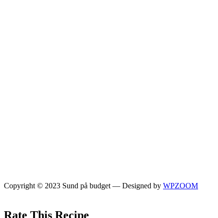
Copyright © 2023 Sund på budget
— Designed by
WPZOOM
Rate This Recipe