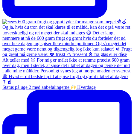
Status på uge 2 med anbefalingerne
Hverdage