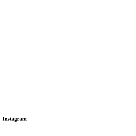
Instagram