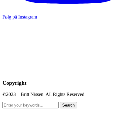
Følg på Instagram
Copyright
©2023 – Britt Nissen. All Rights Reserved.