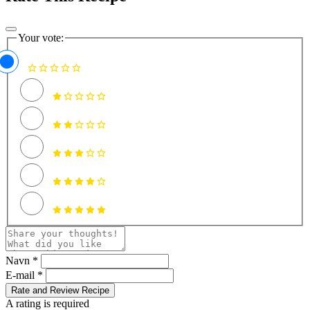
Your vote:
Navn *
E-mail *
Rate and Review Recipe
A rating is required