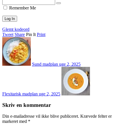
Remember Me
Glemt kodeord
Tweet
Share
Pin It
Print
Sund madplan uge 2, 2025
Flexitarisk madplan uge 2, 2025
Skriv en kommentar
Din e-mailadresse vil ikke blive publiceret.
Krævede felter er
markeret med
*