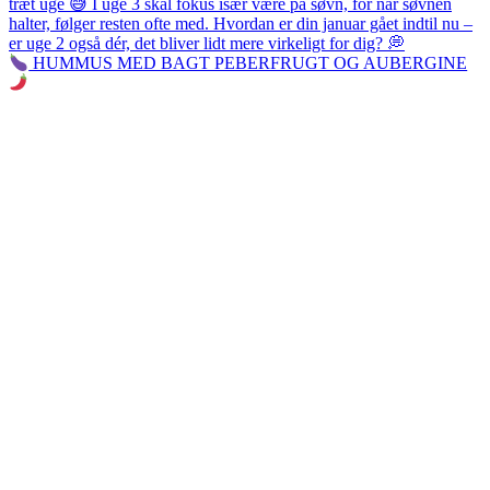
HUMMUS MED BAGT PEBERFRUGT OG AUBERGINE