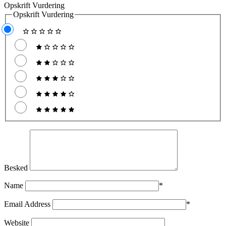
Opskrift Vurdering
Opskrift Vurdering
Besked
Name
*
Email Address
*
Website