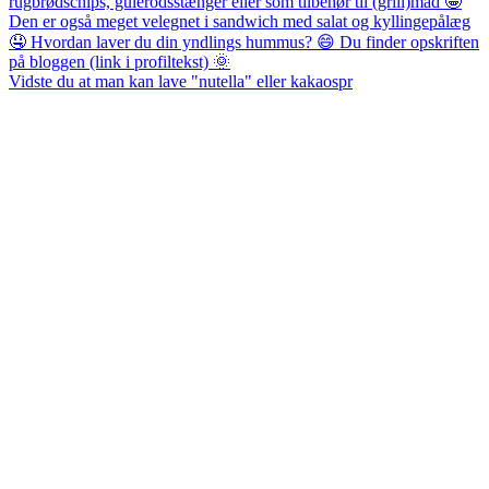
Vidste du at man kan lave "nutella" eller kakaospr