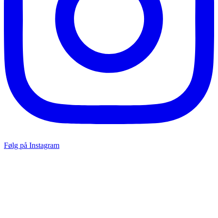
Følg på Instagram