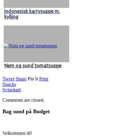
Indonesisk karrysuppe m.
kylling
Nem og sund tomatsuppe
Tweet
Share
Pin It
Print
Snacks
Svinekød
Comments are closed.
Bag sund på Budget
Velkommen til!