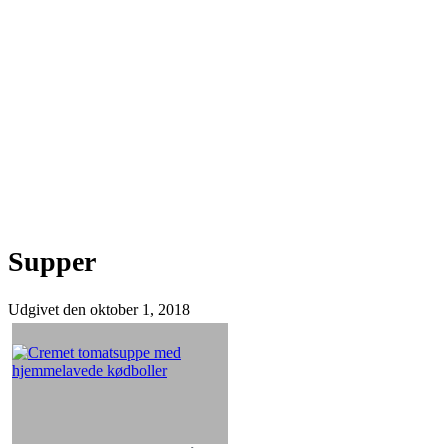
Supper
Udgivet den
oktober 1, 2018