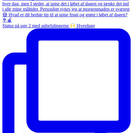
Status på uge 2 med anbefalingerne
Hverdage