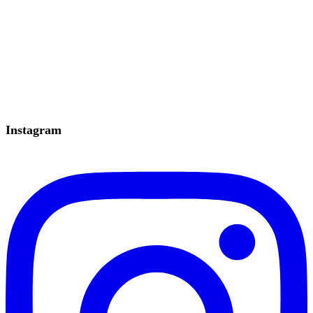
Instagram