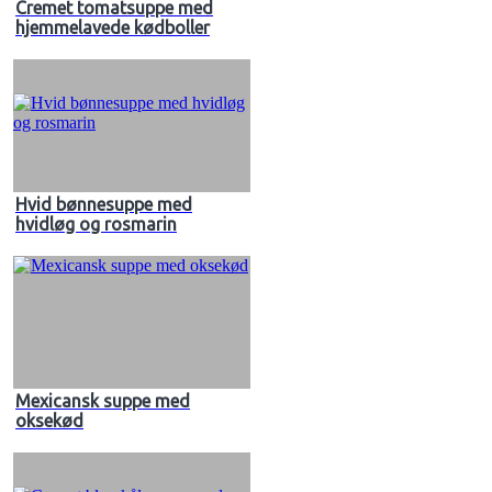
Cremet tomatsuppe med
hjemmelavede kødboller
Hvid bønnesuppe med
hvidløg og rosmarin
Mexicansk suppe med
oksekød