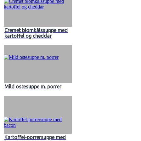
Cremet blomkålssuppe med
kartoffel og cheddar
Mild ostesuppe m. porrer
Kartoffel-porrersuppe med