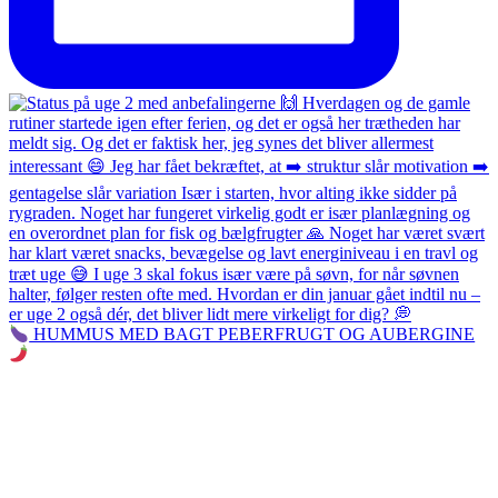
HUMMUS MED BAGT PEBERFRUGT OG AUBERGINE