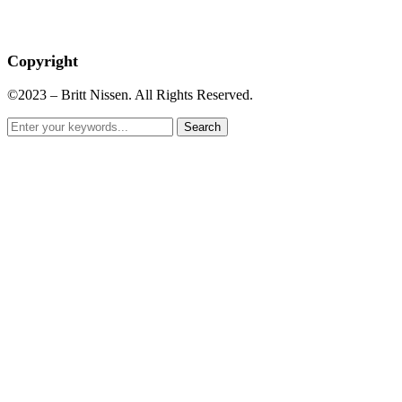
Copyright
©2023 – Britt Nissen. All Rights Reserved.