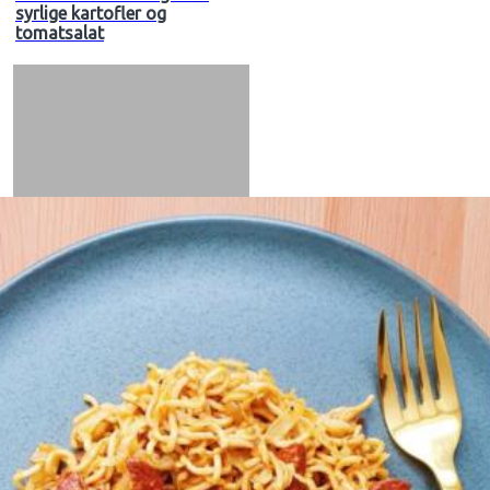
syrlige kartofler og
tomatsalat