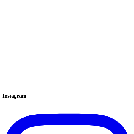
Instagram