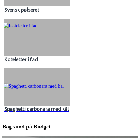
Svensk pølseret
Koteletter i fad
Spaghetti carbonara med kål
Bag sund på Budget