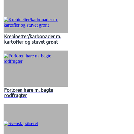
Krebinetter/karbonader m.
kartofler og stuvet grønt
Forloren hare m. bagte
rodfrugter