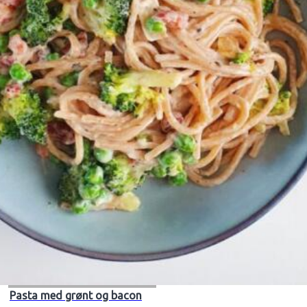
Pasta med grønt og bacon