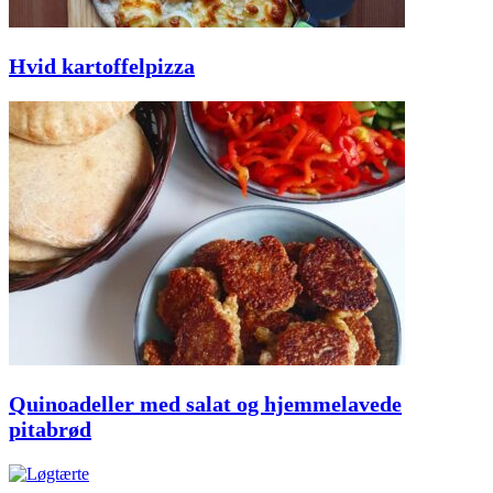
Hvid kartoffelpizza
Quinoadeller med salat og hjemmelavede
pitabrød