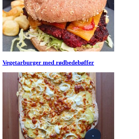
Vegetarburger med rødbedebøffer